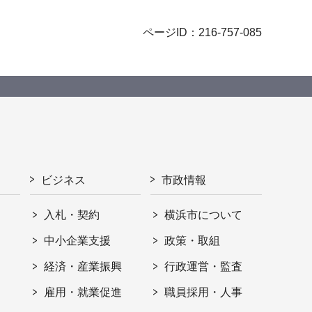
ページID：216-757-085
ビジネス
市政情報
入札・契約
横浜市について
ト
中小企業支援
政策・取組
経済・産業振興
行政運営・監査
雇用・就業促進
職員採用・人事