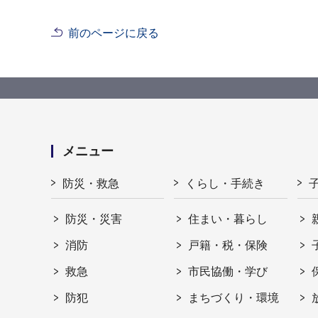
前のページに戻る
メニュー
防災・救急
くらし・手続き
防災・災害
住まい・暮らし
消防
戸籍・税・保険
救急
市民協働・学び
防犯
まちづくり・環境