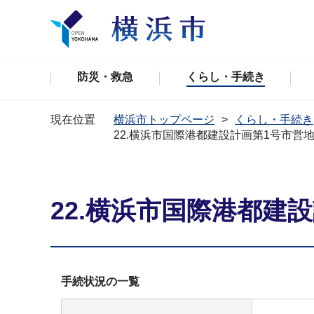
防災・救急
くらし・手続き
現在位置
横浜市トップページ
くらし・手続き
22.横浜市国際港都建設計画第1号市営
22.横浜市国際港都建
手続状況の一覧