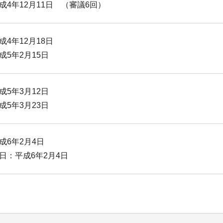
成4年12月11日 （審議6回）
成4年12月18日
成5年2月15日
成5年3月12日
成5年3月23日
成6年2月4日
日：平成6年2月4日