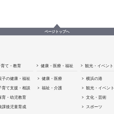
ページトップへ
子育て・教育
健康・医療・福祉
観光・イベント
親子の健康・福祉
健康・医療
横浜の港
子育て支援・相談
福祉・介護
観光・イベン
保育・幼児教育
文化・芸術
放課後児童育成
スポーツ