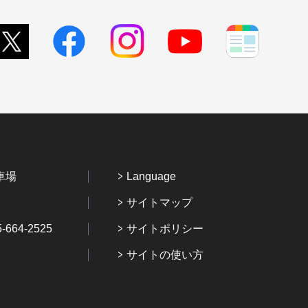
車場
Language
サイトマップ
64-2525
サイトポリシー
サイトの使い方