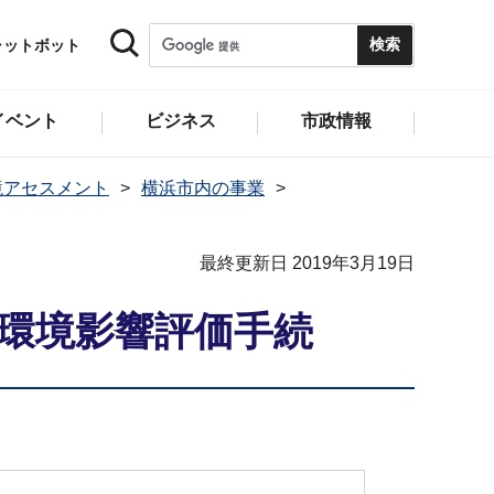
ャットボット
イベント
ビジネス
市政情報
境アセスメント
横浜市内の事業
最終更新日 2019年3月19日
 環境影響評価手続