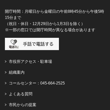
開庁時間：月曜日から金曜日の午前8時45分から午後5時
15分まで
（祝日・休日・12月29日から1月3日を除く）
※一部の窓口では開庁時間が異なる場合があります
市役所アクセス・駐車場
組織案内
コールセンター：045-664-2525
よくある質問
市民からの提案