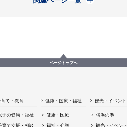
関連ページ一覧
ページトップへ
子育て・教育
健康・医療・福祉
観光・イベント
親子の健康・福祉
健康・医療
横浜の港
子育て支援・相談
福祉・介護
観光・イベン