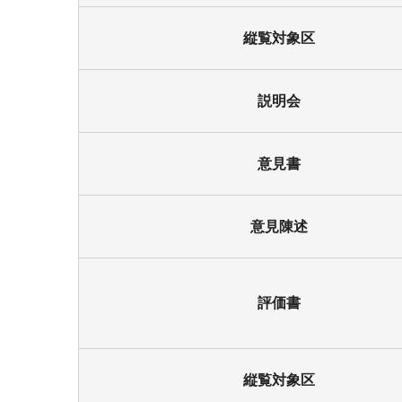
縦覧対象区
説明会
意見書
意見陳述
評価書
縦覧対象区