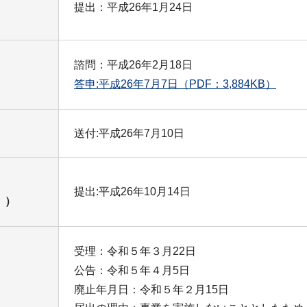
提出：平成26年1月24日
諮問：平成26年2月18日
答申:平成26年7月7日
（PDF：3,884KB）
送付:平成26年7月10日
提出:平成26年10月14日
。）
受理：令和５年３月22日
公告：令和５年４月5日
廃止年月日：令和５年２月15日