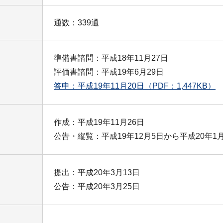
通数：339通
準備書諮問：平成18年11月27日
評価書諮問：平成19年6月29日
答申：平成19年11月20日
（PDF：1,447KB）
作成：平成19年11月26日
公告・縦覧：平成19年12月5日から平成20年1
提出：平成20年3月13日
公告：平成20年3月25日