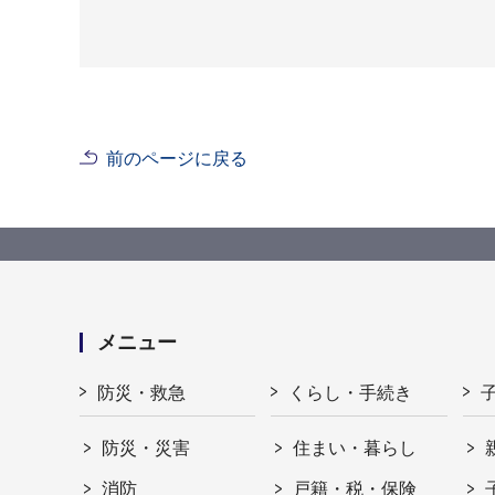
前のページに戻る
メニュー
防災・救急
くらし・手続き
防災・災害
住まい・暮らし
消防
戸籍・税・保険