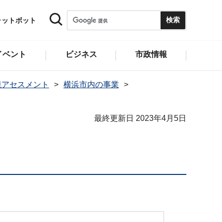
ャットボット
イベント
ビジネス
市政情報
境アセスメント
横浜市内の事業
最終更新日 2023年4月5日