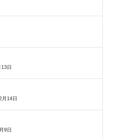
13日
2月14日
月9日