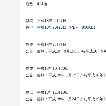
通数：414通
諮問：平成18年2月27日
答申：平成18年7月25日
（PDF：858KB）
作成：平成18年7月31日
公告・縦覧：平成18年8月15日から平成18年9月
作成：平成18年10月30日
）
公告・縦覧：平成18年11月15日から平成18年1
提出：平成18年11月10日
公告・縦覧：平成18年11月24日から平成19年1