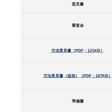
意見書
審査会
方法意見書（PDF：121KB）
方法意見書（追加）（PDF：187KB
準備書