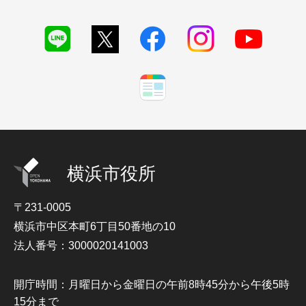
横浜市役所
〒231-0005
横浜市中区本町6丁目50番地の10
法人番号：3000020141003
開庁時間：月曜日から金曜日の午前8時45分から午後5時
15分まで