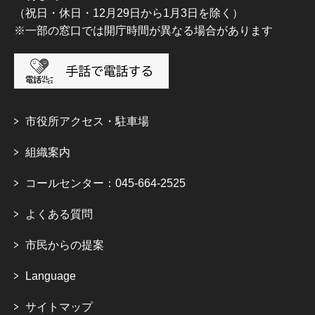
（祝日・休日・12月29日から1月3日を除く）
※一部の窓口では開庁時間が異なる場合があります
市役所アクセス・駐車場
組織案内
コールセンター：045-664-2525
よくある質問
市民からの提案
Language
サイトマップ