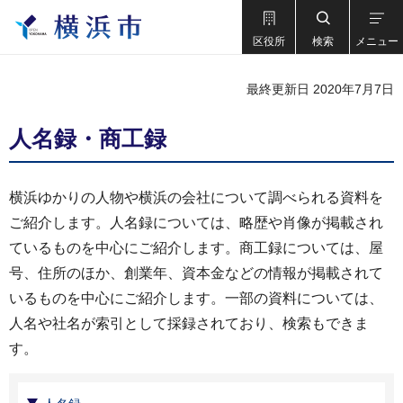
区役所
検索
メニュー
最終更新日 2020年7月7日
人名録・商工録
横浜ゆかりの人物や横浜の会社について調べられる資料を
ご紹介します。人名録については、略歴や肖像が掲載され
ているものを中心にご紹介します。商工録については、屋
号、住所のほか、創業年、資本金などの情報が掲載されて
いるものを中心にご紹介します。一部の資料については、
人名や社名が索引として採録されており、検索もできま
す。