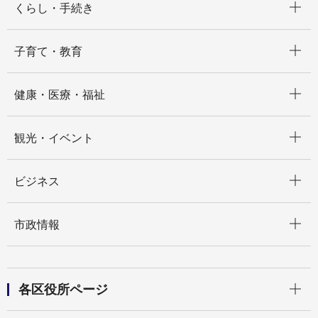
くらし・手続き
開く
子育て・教育
開く
健康・医療・福祉
開く
観光・イベント
開く
ビジネス
開く
市政情報
開く
各区役所ページ