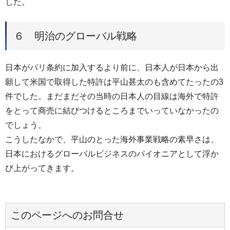
した。
６ 明治のグローバル戦略
日本がパリ条約に加入するより前に、日本人が日本から出
願して米国で取得した特許は平山甚太のも含めてたったの3
件でした。まだまだその当時の日本人の目線は海外で特許
をとって商売に結びつけるところまでいっていなかったの
でしょう。
こうしたなかで、平山のとった海外事業戦略の素早さは、
日本におけるグローバルビジネスのパイオニアとして浮か
び上がってきます。
このページへのお問合せ