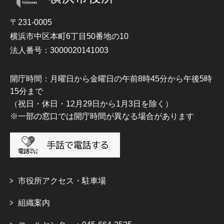
〒231-0005
横浜市中区本町6丁目50番地の10
法人番号：3000020141003
開庁時間：月曜日から金曜日の午前8時45分から午後5時
15分まで
（祝日・休日・12月29日から1月3日を除く）
※一部の窓口では開庁時間が異なる場合があります
市役所アクセス・駐車場
組織案内