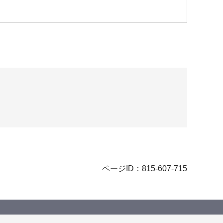
ページID：815-607-715