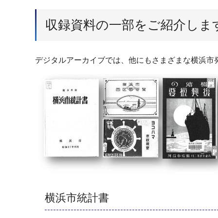
収録資料の一部をご紹介しま
デジタルアーカイブでは、他にもさまざまな横浜市
横浜市統計書