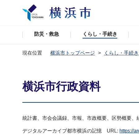
防災・救急
くらし・手続き
現在位置
横浜市トップページ
くらし・手続き
横浜市行政資料
統計書、市会会議録、市報、市政概要、区勢概要、
デジタルアーカイブ都市横浜の記憶 URL:
https:/