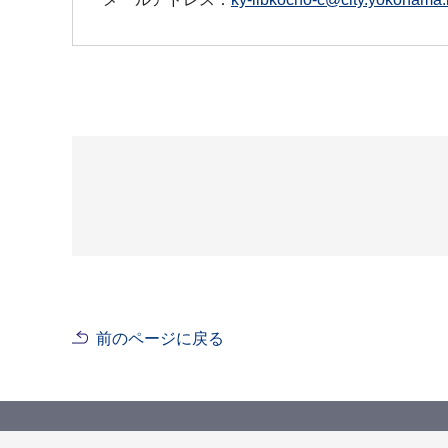
前のページに戻る