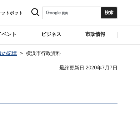
ャットボット
イベント
ビジネス
市政情報
浜の記憶
横浜市行政資料
最終更新日 2020年7月7日