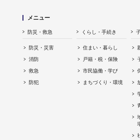
メニュー
防災・救急
くらし・手続き
防災・災害
住まい・暮らし
消防
戸籍・税・保険
救急
市民協働・学び
防犯
まちづくり・環境