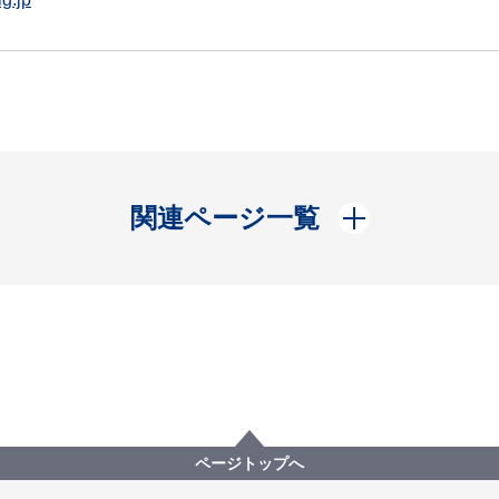
開く
関連ページ一覧
ページトップへ