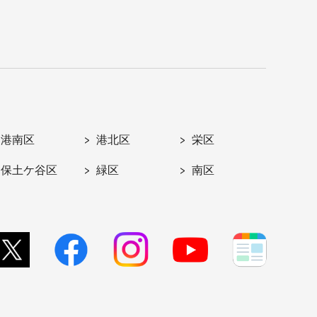
港南区
港北区
栄区
保土ケ谷区
緑区
南区