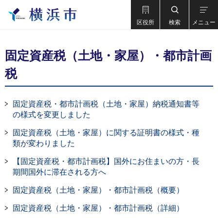
区役所
検索
メニュー
固定資産税（土地・家屋）・都市計画
税
固定資産税・都市計画税（土地・家屋）納税通知書等
の様式を変更しました
固定資産税（土地・家屋）に関する証明書の様式・種
類が変わりました
【固定資産税・都市計画税】国外にお住まいの方・長
期間国外に滞在される方へ
固定資産税（土地・家屋）・都市計画税（概要）
固定資産税（土地・家屋）・都市計画税（詳細）