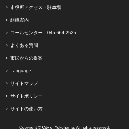
市役所アクセス・駐車場
組織案内
コールセンター：045-664-2525
よくある質問
市民からの提案
Language
サイトマップ
サイトポリシー
サイトの使い方
Copyright © City of Yokohama. All rights reserved.