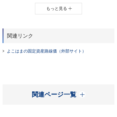
もっと見る
関連リンク
よこはまの固定資産路線価（外部サイト）
開く
関連ページ一覧