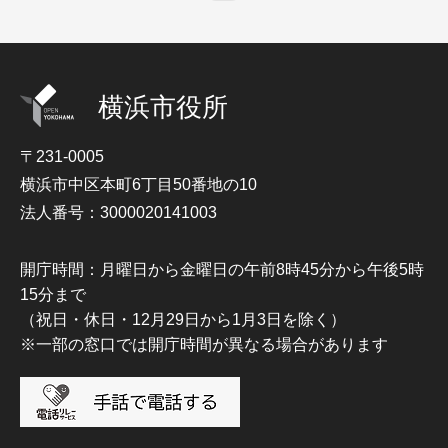
横浜市役所
〒231-0005
横浜市中区本町6丁目50番地の10
法人番号：3000020141003
開庁時間：月曜日から金曜日の午前8時45分から午後5時
15分まで
（祝日・休日・12月29日から1月3日を除く）
※一部の窓口では開庁時間が異なる場合があります