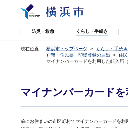
防災・救急
くらし・手続き
現在位置
横浜市トップページ
くらし・手続き
戸籍・住民票・印鑑登録の届出
住民
マイナンバーカードを利用した転入届
マイナンバーカードを
前にお住まいの市区町村でマイナンバーカードを利