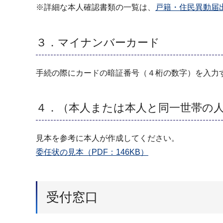
※詳細な本人確認書類の一覧は、
戸籍・住民異動届
３．マイナンバーカード
手続の際にカードの暗証番号（４桁の数字）を入力
４．（本人または本人と同一世帯の
見本を参考に本人が作成してください。
委任状の見本（PDF：146KB）
受付窓口