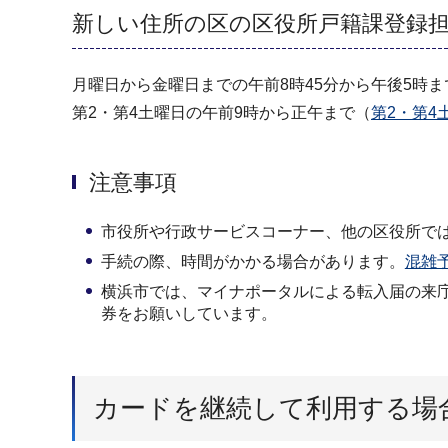
新しい住所の区の区役所戸籍課登録
月曜日から金曜日までの午前8時45分から午後5時
第2・第4土曜日の午前9時から正午まで（
第2・第4
注意事項
市役所や行政サービスコーナー、他の区役所で
手続の際、時間がかかる場合があります。
混雑
横浜市では、マイナポータルによる転入届の来
券をお願いしています。
カードを継続して利用する場