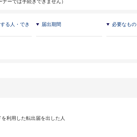
ーナーでは手続きできません）
）する人・でき
届出期間
必要なもの
ドを利用した転出届を出した人