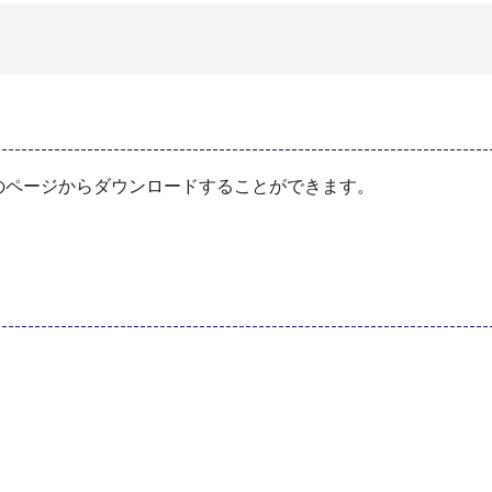
のページからダウンロードすることができます。