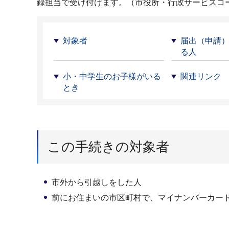
録担当で受け付けます。（市役所・行政サービスコ
対象者
届出（申請
る人
小・中学生のお子様がいる
関連リンク
とき
この手続きの対象者
市外から引越しをした人
前にお住まいの市区町村で、マイナンバーカー