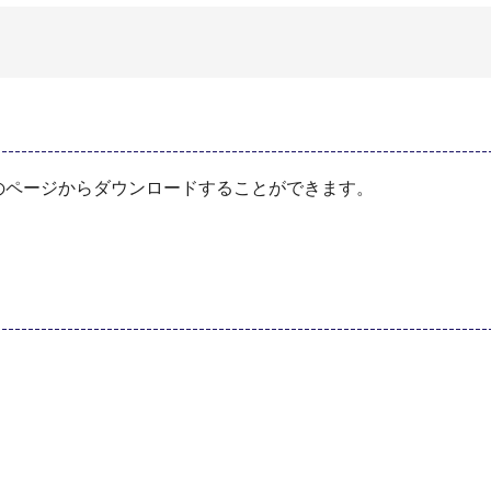
のページからダウンロードすることができます。