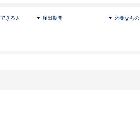
・できる人
届出期間
必要なもの