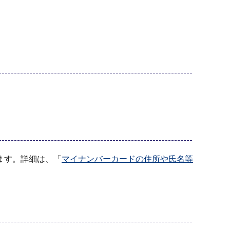
。
ます。詳細は、「
マイナンバーカードの住所や氏名等