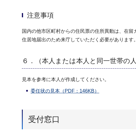
注意事項
国内の他市区町村からの住民票の住所異動は、在留
住居地届出のため来庁していただく必要があります
６．（本人または本人と同一世帯の
見本を参考に本人が作成してください。
委任状の見本（PDF：146KB）
受付窓口