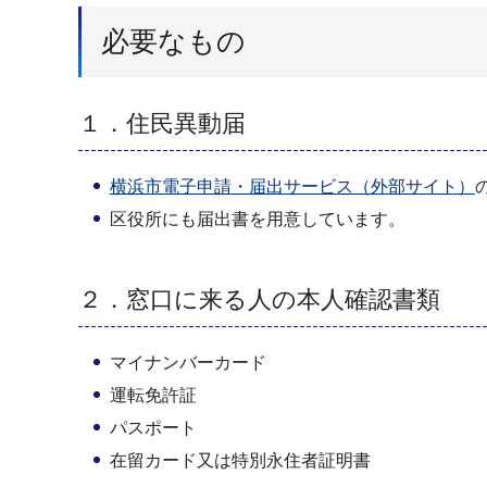
必要なもの
１．住民異動届
横浜市電子申請・届出サービス（外部サイト）
区役所にも届出書を用意しています。
２．窓口に来る人の本人確認書類
マイナンバーカード
運転免許証
パスポート
在留カード又は特別永住者証明書