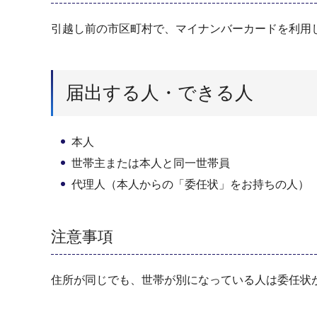
引越し前の市区町村で、マイナンバーカードを利用
届出する人・できる人
本人
世帯主または本人と同一世帯員
代理人（本人からの「委任状」をお持ちの人）
注意事項
住所が同じでも、世帯が別になっている人は委任状