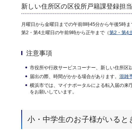
新しい住所区の区役所戸籍課登録担
月曜日から金曜日までの午前8時45分から午後5時
第2・第4土曜日の午前9時から正午まで（
第2・第4
注意事項
市役所や行政サービスコーナー、新しい住所区
届出の際、時間がかかる場合があります。
混雑
横浜市では、マイナポータルによる転入届の来
をお願いしています。
小・中学生のお子様がいると