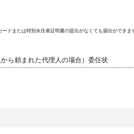
カードまたは特別永住者証明書の提出がなくても届出ができま
。
人から頼まれた代理人の場合）委任状