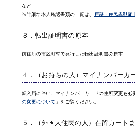
など
※詳細な本人確認書類の一覧は、
戸籍・住民異動届
３．転出証明書の原本
前住所の市区町村で発行した転出証明書の原本
４．（お持ちの人）マイナンバーカ
転入届に伴い、マイナンバーカードの住所変更も必
の変更について
」をご覧ください。
５．（外国人住民の人）在留カード