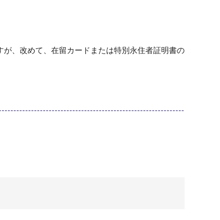
すが、改めて、在留カードまたは特別永住者証明書の