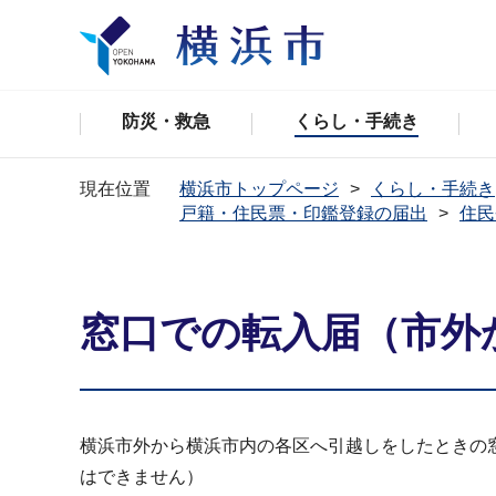
防災・救急
くらし・手続き
現在位置
横浜市トップページ
くらし・手続き
戸籍・住民票・印鑑登録の届出
住民
窓口での転入届（市外
横浜市外から横浜市内の各区へ引越しをしたときの
はできません）