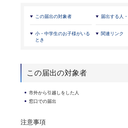
この届出の対象者
届出する人
小・中学生のお子様がいる
関連リンク
とき
この届出の対象者
市外から引越しをした人
窓口での届出
注意事項