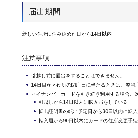
届出期間
新しい住所に住み始めた日から
14日以内
注意事項
引越し前に届出をすることはできません。
14日目が区役所の閉庁日に当たるときは、翌開
マイナンバーカードを引き続き利用する場合、
引越しから14日以内に転入届をしている
転出証明書の転出予定日から30日以内に転
転入届から90日以内にカードの住所変更手