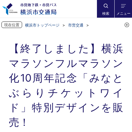
検索
メニュー
現在位置
横浜市トップページ
市営交通
市営バスに乗ろう
市営バスからお知らせ
【終了しました】横浜マラソンフルマラソン化10周年記念「みなとぶ
【終了しました】横浜
らりチケットワイド」特別デザインを販売！
マラソンフルマラソン
化10周年記念「みなと
ぶらりチケットワイ
ド」特別デザインを販
売！