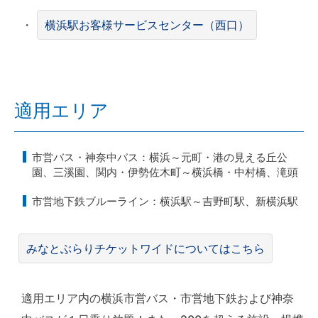
・
横浜駅お客様サービスセンター（西口）
適用エリア
市営バス・神奈中バス：横浜～元町・港の見える丘公
園、三溪園、関内・伊勢佐木町～横浜橋・中村橋、滝頭
市営地下鉄ブルーライン：横浜駅～吉野町駅、新横浜駅
みなとぶらりチケットワイドについてはこちら
適用エリア内の横浜市営バス・市営地下鉄および神奈