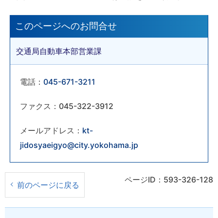
このページへのお問合せ
交通局自動車本部営業課
電話：
045-671-3211
ファクス：045-322-3912
メールアドレス：
kt-
jidosyaeigyo@city.yokohama.jp
ページID：593-326-128
前のページに戻る