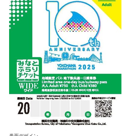
券面デザイン