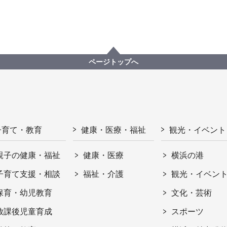
ページトップへ
子育て・教育
健康・医療・福祉
観光・イベント
親子の健康・福祉
健康・医療
横浜の港
子育て支援・相談
福祉・介護
観光・イベン
保育・幼児教育
文化・芸術
放課後児童育成
スポーツ