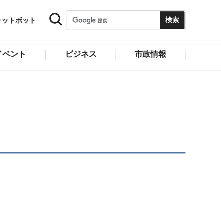
ャットボット
イベント
ビジネス
市政情報