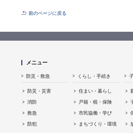
前のページに戻る
メニュー
防災・救急
くらし・手続き
防災・災害
住まい・暮らし
消防
戸籍・税・保険
救急
市民協働・学び
防犯
まちづくり・環境