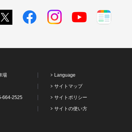
車場
Language
サイトマップ
64-2525
サイトポリシー
サイトの使い方