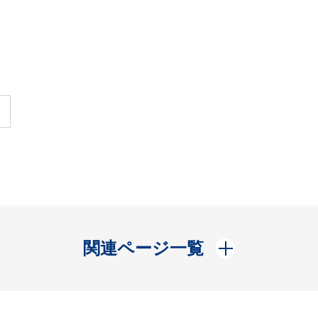
開く
関連ページ一覧