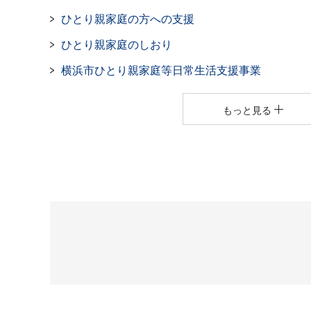
ひとり親家庭の方への支援
ひとり親家庭のしおり
横浜市ひとり親家庭等日常生活支援事業
もっと見る