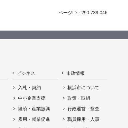
ページID：290-739-046
ビジネス
市政情報
入札・契約
横浜市について
ト
中小企業支援
政策・取組
経済・産業振興
行政運営・監査
雇用・就業促進
職員採用・人事