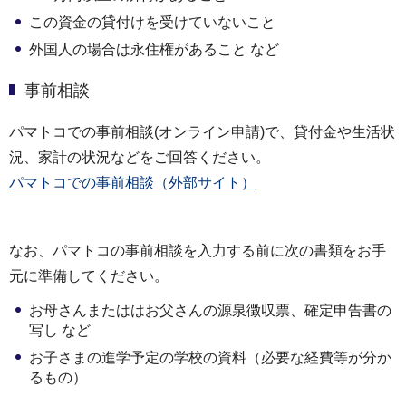
この資金の貸付けを受けていないこと
外国人の場合は永住権があること など
事前相談
パマトコでの事前相談(オンライン申請)で、貸付金や生活状
況、家計の状況などをご回答ください。
パマトコでの事前相談（外部サイト）
なお、パマトコの事前相談を入力する前に次の書類をお手
元に準備してください。
お母さんまたははお父さんの源泉徴収票、確定申告書の
写し など
お子さまの進学予定の学校の資料（必要な経費等が分か
るもの）