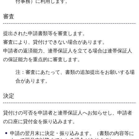
付事務）に利用します。
審査
提出された申請書類等を審査します。
審査により、貸付けできない場合があります。
申請者の返済能力、連帯保証人を立てる場合は連帯保証人
の保証能力を重点的に審査します。
注：審査にあたって、書類の追加提出をお願いする場
合があります。
決定
貸付けの可否を申請者と連帯保証人へお知らせし、申請者
の口座に貸付金を振り込みます。
申請の翌月末に決定・振り込みます。（書類の内容等に