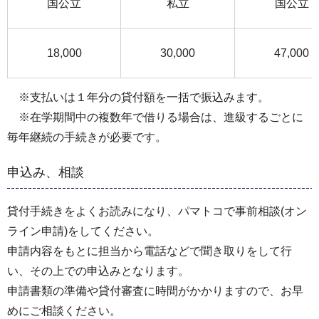
国公立
私立
国公立
18,000
30,000
47,000
※支払いは１年分の貸付額を一括で振込みます。
※在学期間中の複数年で借りる場合は、進級するごとに
毎年継続の手続きが必要です。
申込み、相談
貸付手続きをよくお読みになり、パマトコで事前相談(オン
ライン申請)をしてください。
申請内容をもとに担当から電話などで聞き取りをして行
い、その上での申込みとなります。
申請書類の準備や貸付審査に時間がかかりますので、お早
めにご相談ください。