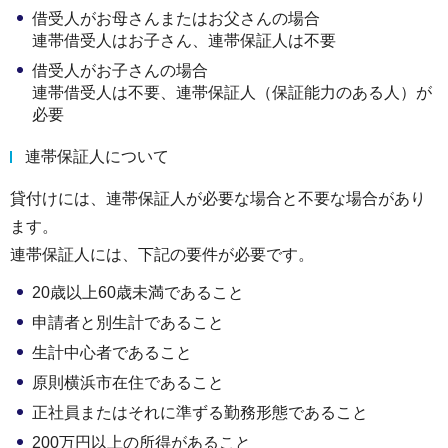
借受人がお母さんまたはお父さんの場合
連帯借受人はお子さん、連帯保証人は不要
借受人がお子さんの場合
連帯借受人は不要、連帯保証人（保証能力のある人）が
必要
連帯保証人について
貸付けには、連帯保証人が必要な場合と不要な場合があり
ます。
連帯保証人には、下記の要件が必要です。
20歳以上60歳未満であること
申請者と別生計であること
生計中心者であること
原則横浜市在住であること
正社員またはそれに準ずる勤務形態であること
200万円以上の所得があること