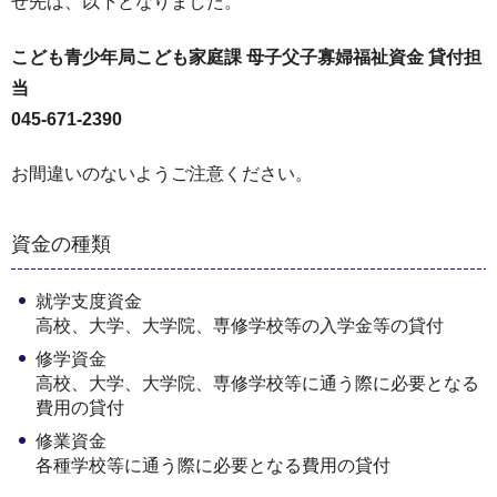
せ先は、以下となりました。
こども青少年局こども家庭課 母子父子寡婦福祉資金 貸付担
当
045-671-2390
お間違いのないようご注意ください。
資金の種類
就学支度資金
高校、大学、大学院、専修学校等の入学金等の貸付
修学資金
高校、大学、大学院、専修学校等に通う際に必要となる
費用の貸付
修業資金
各種学校等に通う際に必要となる費用の貸付