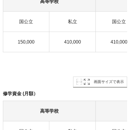
高等学校
国公立
私立
国公立
150,000
410,000
410,000
画面サイズで表示
修学資金 (月額）
高等学校