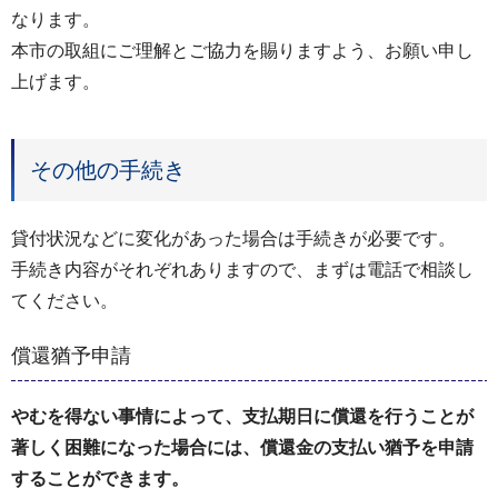
なります。
本市の取組にご理解とご協力を賜りますよう、お願い申し
上げます。
その他の手続き
貸付状況などに変化があった場合は手続きが必要です。
手続き内容がそれぞれありますので、まずは電話で相談し
てください。
償還猶予申請
やむを得ない事情によって、支払期日に償還を行うことが
著しく困難になった場合には、償還金の支払い猶予を申請
することができます。