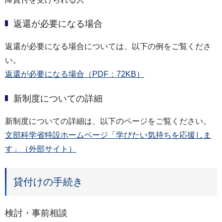
返還が必要になる場合
返還が必要になる場合については、以下の例をご覧くださ
い。
返還が必要になる場合（PDF：72KB）
新制度についての詳細
新制度についての詳細は、以下のページをご覧ください。
文部科学省特設ホームページ「学びたい気持ちを応援しま
す」（外部サイト）
貸付けの手続き
検討・事前相談