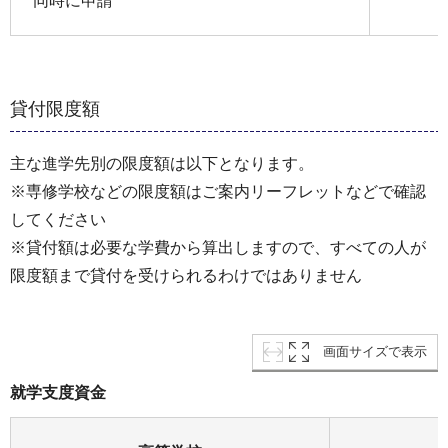
同時に申請
貸付限度額
主な進学先別の限度額は以下となります。
※専修学校などの限度額はご案内リーフレットなどで確認
してください
※貸付額は必要な学費から算出しますので、すべての人が
限度額まで貸付を受けられるわけではありません
画面サイズで表示
就学支度資金