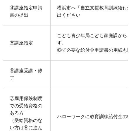
④講座指定申請
横浜市へ「自立支援教育訓練給付
書の提出
出ください
こども青少年局こども家庭課から
⑤講座指定
す。
⑧で必要な給付金申請書の用紙も
⑥講座受講・修
了
⑦雇用保険制度
での受給資格の
ある方
ハローワークに教育訓練給付金の
（受給資格のな
い方は⑧に進ん