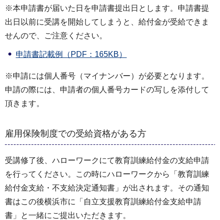
※本申請書が届いた日を申請書提出日とします。申請書提
出日以前に受講を開始してしまうと、給付金が受給できま
せんので、ご注意ください。
申請書記載例（PDF：165KB）
※申請には個人番号（マイナンバー）が必要となります。
申請の際には、申請者の個人番号カードの写しを添付して
頂きます。
雇用保険制度での受給資格がある方
受講修了後、ハローワークにて教育訓練給付金の支給申請
を行ってください。この時にハローワークから「教育訓練
給付金支給・不支給決定通知書」が出されます。その通知
書はこの後横浜市に「自立支援教育訓練給付金支給申請
書」と一緒にご提出いただきます。