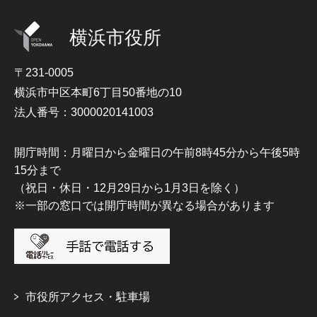
横浜市役所
〒231-0005
横浜市中区本町6丁目50番地の10
法人番号：3000020141003
開庁時間：月曜日から金曜日の午前8時45分から午後5時
15分まで
（祝日・休日・12月29日から1月3日を除く）
※一部の窓口では開庁時間が異なる場合があります
市役所アクセス・駐車場