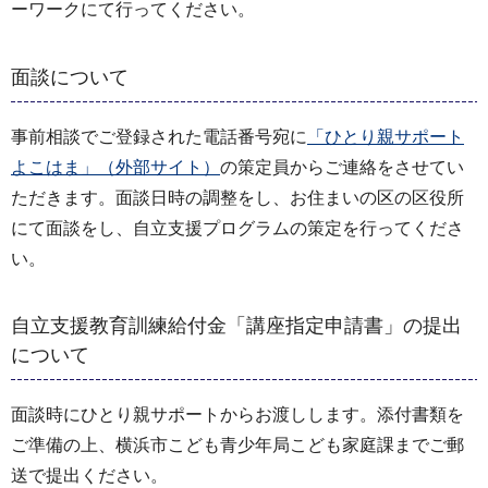
ーワークにて行ってください。
面談について
事前相談でご登録された電話番号宛に
「ひとり親サポート
よこはま」（外部サイト）
の策定員からご連絡をさせてい
ただきます。面談日時の調整をし、お住まいの区の区役所
にて面談をし、自立支援プログラムの策定を行ってくださ
い。
自立支援教育訓練給付金「講座指定申請書」の提出
について
面談時にひとり親サポートからお渡しします。添付書類を
ご準備の上、横浜市こども青少年局こども家庭課までご郵
送で提出ください。