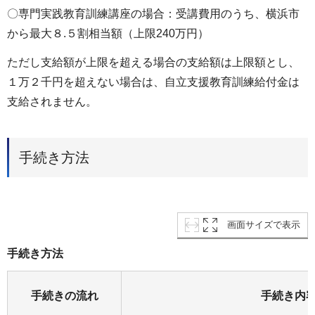
〇専門実践教育訓練講座の場合：受講費用のうち、横浜市
から最大８.５割相当額（上限240万円）
ただし支給額が上限を超える場合の支給額は上限額とし、
１万２千円を超えない場合は、自立支援教育訓練給付金は
支給されません。
手続き方法
画面サイズで表示
手続き方法
手続きの流れ
手続き内