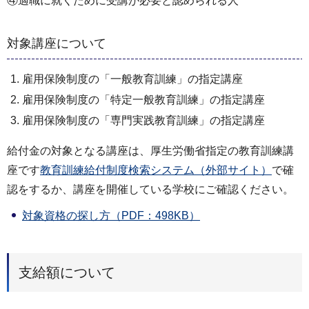
④適職に就くために受講が必要と認められる人
対象講座について
雇用保険制度の「一般教育訓練」の指定講座
雇用保険制度の「特定一般教育訓練」の指定講座
雇用保険制度の「専門実践教育訓練」の指定講座
給付金の対象となる講座は、厚生労働省指定の教育訓練講
座です
教育訓練給付制度検索システム（外部サイト）
で確
認をするか、講座を開催している学校にご確認ください。
対象資格の探し方（PDF：498KB）
支給額について