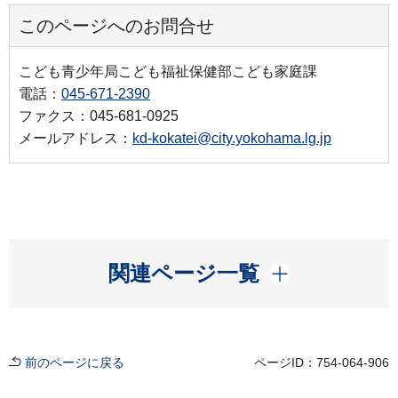
このページへのお問合せ
こども青少年局こども福祉保健部こども家庭課
電話：
045-671-2390
ファクス：045-681-0925
メールアドレス：
kd-kokatei@city.yokohama.lg.jp
開く
関連ページ一覧
前のページに戻る
ページID：754-064-906