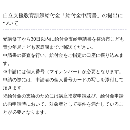
自立支援教育訓練給付金「給付金申請書」の提出に
ついて
受講修了から30日以内に給付金支給申請書を横浜市こども
青少年局こども家庭課までご郵送ください。
申請書の審査を行い、給付金をご指定の口座に振り込みま
す。
※申請には個人番号（マイナンバー）が必要となります。
申請の際には、申請者の個人番号カードの写しを添付して
頂きます。
※給付金の支給のためには講座指定申請及び、給付金申請
の両申請時において、対象者として要件を満たしているこ
とが必要となります。