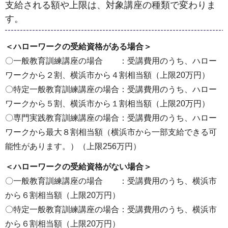
支給される額や上限は、対象講座の種類で変わりま
す。
＜ハローワークの受給資格がある場合＞
〇一般教育訓練講座の場合 ：受講費用のうち、ハロー
ワークから２割、横浜市から４割相当額（上限20万円）
〇特定一般教育訓練講座の場合：受講費用のうち、ハロー
ワークから５割、横浜市から１割相当額（上限20万円）
〇専門実践教育訓練講座の場合：受講費用のうち、ハロー
ワークから最大８割相当額（横浜市から一部支給できる可
能性があります。）（上限256万円）
＜ハローワークの受給資格がない場合＞
〇一般教育訓練講座の場合 ：受講費用のうち、横浜市
から６割相当額（上限20万円）
〇特定一般教育訓練講座の場合：受講費用のうち、横浜市
から６割相当額（上限20万円）