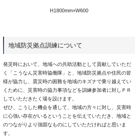
H1800mm×W600
地域防災拠点訓練について
発災時において、地域への共助活動として貢献していただ
く「こうなん災害時協働隊」と、地域防災拠点や住民の皆
様が協力し、震災時の困難を地域のキズナで乗り越えてい
くために、災害時の協力事項などを訓練参加者に対しＰＲ
していただきたく場を設けます。
ぜひ、こうした機会を通して、地域の方々に対し、災害時
に心強い存在がいるということを伝えていただき、地域と
のつながりより強固なものにしていただければと思いま
す。