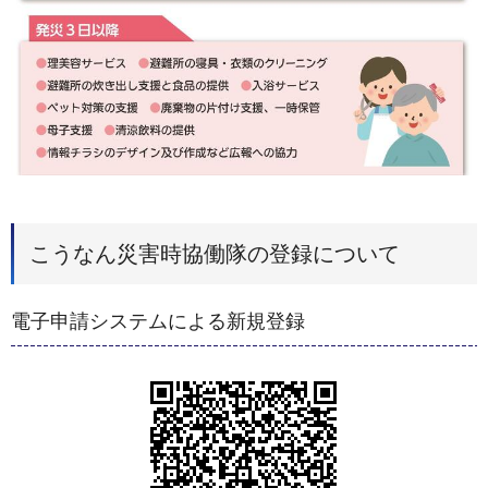
こうなん災害時協働隊の登録について
電子申請システムによる新規登録