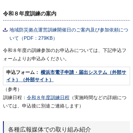
令和８年度訓練の案内
地域防災拠点運営訓練開催日のご案内及び参加依頼につ
いて（PDF：279KB）
令和８年度の訓練参加のお申込みについては、下記申込フ
ォームよりお申込みください。
申込フォーム：
横浜市電子申請・届出システム（外部サ
イト）（外部サイト）
（参考）
訓練日程：
令和８年度訓練日程
（実施時間などの詳細につ
いては、申込後に別途ご連絡します）
各種広報媒体での取り組み紹介