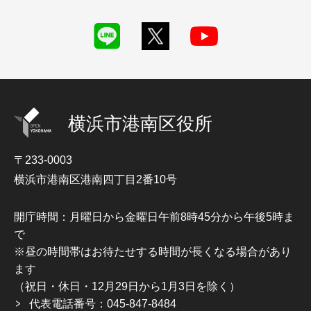
横浜市港南区役所
〒233-0003
横浜市港南区港南四丁目2番10号
開庁時間：月曜日から金曜日午前8時45分から午後5時ま
で
※昼の時間帯はお待たせする時間が長くなる場合があり
ます
（祝日・休日・12月29日から1月3日を除く）
代表電話番号：045-847-8484