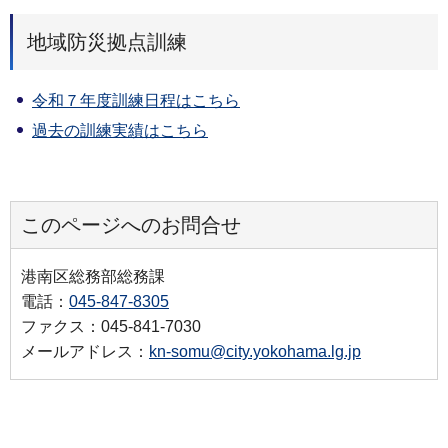
地域防災拠点訓練
令和７年度訓練日程はこちら
過去の訓練実績はこちら
このページへのお問合せ
港南区総務部総務課
電話：
045-847-8305
ファクス：045-841-7030
メールアドレス：
kn-somu@city.yokohama.lg.jp