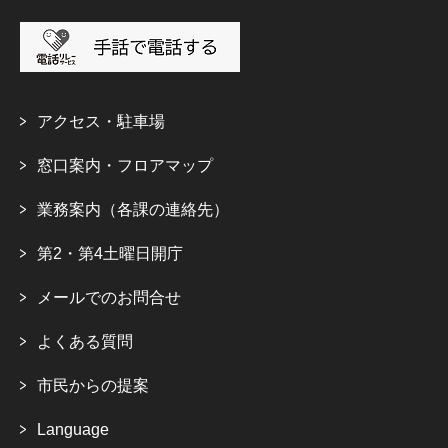
アクセス・駐車場
窓口案内・フロアマップ
業務案内（各課の連絡先）
第2・第4土曜日開庁
メールでのお問合せ
よくある質問
市民からの提案
Language