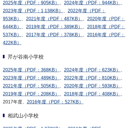
2025年度（PDF：905KB）
、
2024年度（PDF：944KB）
、
2023年度（PDF：1,138KB）
、
2022年度（PDF：
953KB）
、
2021年度（PDF：487KB）
、
2020年度（PDF：
644KB）
、
2019年度（PDF：389KB）
、
2018年度（PDF：
537KB）
、
2017年度（PDF：378KB）
、
2016年度（PDF：
422KB）
芹が谷南小学校
2025年度（PDF：368KB）
、
2024年度（PDF：623KB）
、
2023年度（PDF：489KB）
、
2022年度（PDF：810KB）
、
2021年度（PDF：505KB）
、
2020年度（PDF：593KB）
、
2019年度（PDF：208KB）
、
2018年度（PDF：408KB）
、
2017年度、
2016年度（PDF：527KB）
相武山小学校