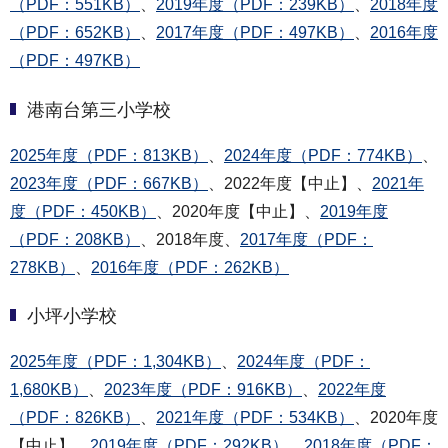
（PDF：551KB）
、
2019年度（PDF：239KB）
、
2018年度
（PDF：652KB）
、
2017年度（PDF：497KB）
、
2016年度
（PDF：497KB）
港南台第三小学校
2025年度（PDF：813KB）
、
2024年度（PDF：774KB）
、
2023年度（PDF：667KB）
、2022年度【中止】、
2021年
度（PDF：450KB）
、2020年度【中止】、
2019年度
（PDF：208KB）
、2018年度、
2017年度（PDF：
278KB）
、
2016年度（PDF：262KB）
小坪小学校
2025年度（PDF：1,304KB）
、
2024年度（PDF：
1,680KB）
、
2023年度（PDF：916KB）
、
2022年度
（PDF：826KB）
、
2021年度（PDF：534KB）
、2020年度
【中止】、
2019年度（PDF：292KB）
、
2018年度（PDF：