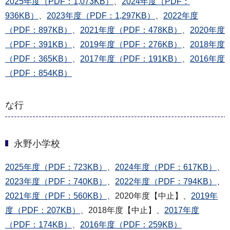
2025年度（PDF：1,073KB）
、
2024年度（PDF：
936KB）
、
2023年度（PDF：1,297KB）
、
2022年度
（PDF：897KB）
、
2021年度（PDF：478KB）
、
2020年度
（PDF：391KB）
、
2019年度（PDF：276KB）
、
2018年度
（PDF：365KB）
、
2017年度（PDF：191KB）
、
2016年度
（PDF：854KB）
な行
永野小学校
2025年度（PDF：723KB）
、
2024年度（PDF：617KB）
、
2023年度（PDF：740KB）
、
2022年度（PDF：794KB）
、
2021年度（PDF：560KB）
、2020年度【中止】、
2019年
度（PDF：207KB）
、2018年度【中止】、
2017年度
（PDF：174KB）
、
2016年度（PDF：259KB）