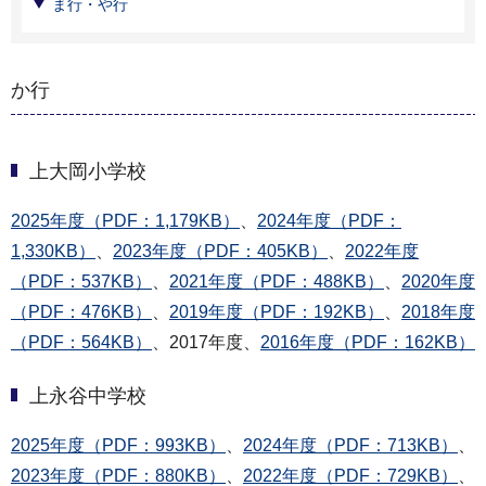
ま行・や行
か行
上大岡小学校
2025年度（PDF：1,179KB）
、
2024年度（PDF：
1,330KB）
、
2023年度（PDF：405KB）
、
2022年度
（PDF：537KB）
、
2021年度（PDF：488KB）
、
2020年度
（PDF：476KB）
、
2019年度（PDF：192KB）
、
2018年度
（PDF：564KB）
、2017年度、
2016年度（PDF：162KB）
上永谷中学校
2025年度（PDF：993KB）
、
2024年度（PDF：713KB）
、
2023年度（PDF：880KB）
、
2022年度（PDF：729KB）
、