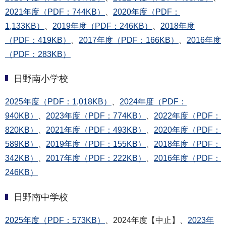
2021年度（PDF：744KB）
、
2020年度（PDF：
1,133KB）
、
2019年度（PDF：246KB）
、
2018年度
（PDF：419KB）
、
2017年度（PDF：166KB）
、
2016年度
（PDF：283KB）
日野南小学校
2025年度（PDF：1,018KB）
、
2024年度（PDF：
940KB）
、
2023年度（PDF：774KB）
、
2022年度（PDF：
820KB）
、
2021年度（PDF：493KB）
、
2020年度（PDF：
589KB）
、
2019年度（PDF：155KB）
、
2018年度（PDF：
342KB）
、
2017年度（PDF：222KB）
、
2016年度（PDF：
246KB）
日野南中学校
2025年度（PDF：573KB）
、2024年度【中止】、
2023年