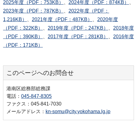
2025年度（PDF：753KB）
、
2024年度（PDF：874KB）
、
2023年度（PDF：787KB）
、
2022年度（PDF：
1,216KB）
、
2021年度（PDF：487KB）
、
2020年度
（PDF：322KB）
、
2019年度（PDF：247KB）
、
2018年度
（PDF：390KB）
、
2017年度（PDF：281KB）
、
2016年度
（PDF：171KB）
このページへのお問合せ
港南区総務部総務課
電話：
045-847-8305
ファクス：045-841-7030
メールアドレス：
kn-somu@city.yokohama.lg.jp