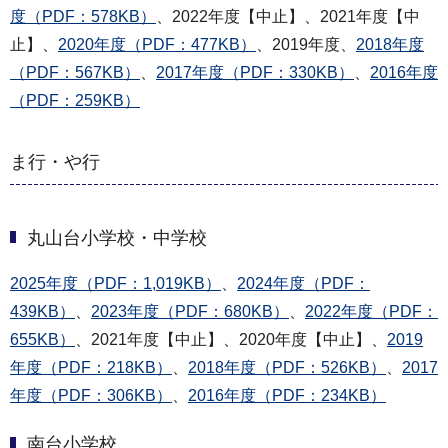
度（PDF：578KB）
、2022年度【中止】、2021年度【中
止】、
2020年度（PDF：477KB）
、2019年度、
2018年度
（PDF：567KB）
、
2017年度（PDF：330KB）
、
2016年度
（PDF：259KB）
ま行・や行
丸山台小学校・中学校
2025年度（PDF：1,019KB）
、
2024年度（PDF：
439KB）
、
2023年度（PDF：680KB）
、
2022年度（PDF：
655KB）
、2021年度【中止】、2020年度【中止】、
2019
年度（PDF：218KB）
、
2018年度（PDF：526KB）
、
2017
年度（PDF：306KB）
、
2016年度（PDF：234KB）
南台小学校