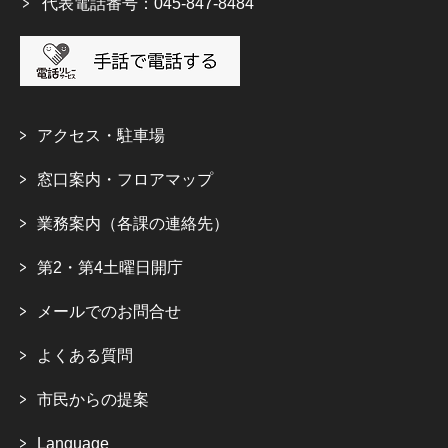
代表電話番号：045-847-8484
アクセス・駐車場
窓口案内・フロアマップ
業務案内（各課の連絡先）
第2・第4土曜日開庁
メールでのお問合せ
よくある質問
市民からの提案
Language