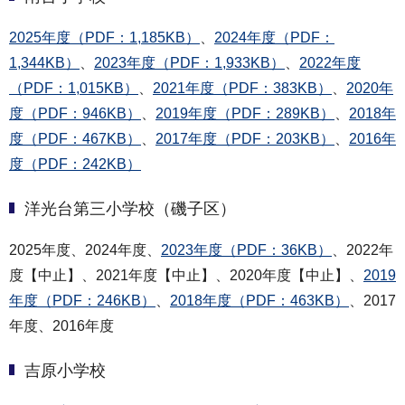
2025年度（PDF：1,185KB）
、
2024年度（PDF：
1,344KB）
、
2023年度（PDF：1,933KB）
、
2022年度
（PDF：1,015KB）
、
2021年度（PDF：383KB）
、
2020年
度（PDF：946KB）
、
2019年度（PDF：289KB）
、
2018年
度（PDF：467KB）
、
2017年度（PDF：203KB）
、
2016年
度（PDF：242KB）
洋光台第三小学校（磯子区）
2025年度、2024年度、
2023年度（PDF：36KB）
、2022年
度【中止】、2021年度【中止】、2020年度【中止】、
2019
年度（PDF：246KB）
、
2018年度（PDF：463KB）
、2017
年度、2016年度
吉原小学校