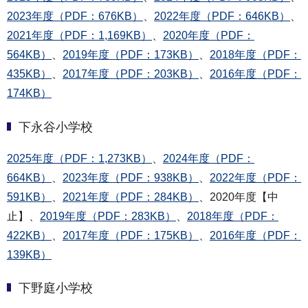
2023年度（PDF：676KB）
、
2022年度（PDF：646KB）
、
2021年度（PDF：1,169KB）
、
2020年度（PDF：
564KB）
、
2019年度（PDF：173KB）
、
2018年度（PDF：
435KB）
、
2017年度（PDF：203KB）
、
2016年度（PDF：
174KB）
下永谷小学校
2025年度（PDF：1,273KB）
、
2024年度（PDF：
664KB）
、
2023年度（PDF：938KB）
、
2022年度（PDF：
591KB）
、
2021年度（PDF：284KB）
、2020年度【中
止】、
2019年度（PDF：283KB）
、
2018年度（PDF：
422KB）
、
2017年度（PDF：175KB）
、
2016年度（PDF：
139KB）
下野庭小学校