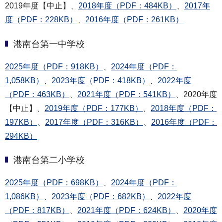
2019年度【中止】、
2018年度（PDF：484KB）
、
2017年
度（PDF：228KB）
、
2016年度（PDF：261KB）
港南台第一中学校
2025年度（PDF：918KB）
、
2024年度（PDF：
1,058KB）
、
2023年度（PDF：418KB）
、
2022年度
（PDF：463KB）
、
2021年度（PDF：541KB）
、2020年度
【中止】、
2019年度（PDF：177KB）
、
2018年度（PDF：
197KB）
、
2017年度（PDF：316KB）
、
2016年度（PDF：
294KB）
港南台第二小学校
2025年度（PDF：698KB）
、
2024年度（PDF：
1,086KB）
、
2023年度（PDF：682KB）
、
2022年度
（PDF：817KB）
、
2021年度（PDF：624KB）
、
2020年度