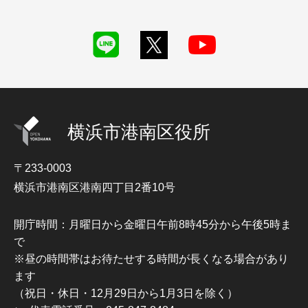
横浜市港南区役所
〒233-0003
横浜市港南区港南四丁目2番10号
開庁時間：月曜日から金曜日午前8時45分から午後5時ま
で
※昼の時間帯はお待たせする時間が長くなる場合があり
ます
（祝日・休日・12月29日から1月3日を除く）