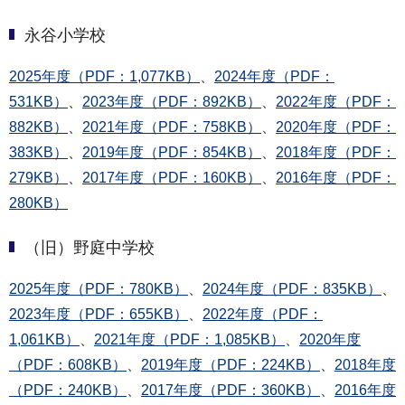
永谷小学校
2025年度（PDF：1,077KB）
、
2024年度（PDF：
531KB）
、
2023年度（PDF：892KB）
、
2022年度（PDF：
882KB）
、
2021年度（PDF：758KB）
、
2020年度（PDF：
383KB）
、
2019年度（PDF：854KB）
、
2018年度（PDF：
279KB）
、
2017年度（PDF：160KB）
、
2016年度（PDF：
280KB）
（旧）野庭中学校
2025年度（PDF：780KB）
、
2024年度（PDF：835KB）
、
2023年度（PDF：655KB）
、
2022年度（PDF：
1,061KB）
、
2021年度（PDF：1,085KB）
、
2020年度
（PDF：608KB）
、
2019年度（PDF：224KB）
、
2018年度
（PDF：240KB）
、
2017年度（PDF：360KB）
、
2016年度