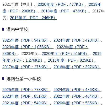
2021年度【中止】、
2020年度（PDF：477KB）
、
2019年
度（PDF：290KB）
、
2018年度（PDF：473KB）
、2017年
度、
2016年度（PDF：246KB）
港南中学校
2025年度（PDF：942KB）
、
2024年度（PDF：490KB）
、
2023年度（PDF：1,058KB）
、
2022年度（PDF：
386KB）
、2021年度、
2020年度（PDF：515KB）
、
2019
年度（PDF：1,276KB）
、
2018年度（PDF：825KB）
、
2017年度（PDF：275KB）
、
2016年度（PDF：327KB）
港南台第一小学校
2025年度（PDF：773KB）
、
2024年度（PDF：486KB）
、
2023年度（PDF：851KB）
、
2022年度（PDF：404KB）
、
2021年度（PDF：540KB）
、
2020年度（PDF：535KB）
、