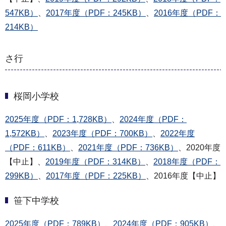
547KB）
、
2017年度（PDF：245KB）
、
2016年度（PDF：
214KB）
さ行
桜岡小学校
2025年度（PDF：1,728KB）
、
2024年度（PDF：
1,572KB）
、
2023年度（PDF：700KB）
、
2022年度
（PDF：611KB）
、
2021年度（PDF：736KB）
、2020年度
【中止】、
2019年度（PDF：314KB）
、
2018年度（PDF：
299KB）
、
2017年度（PDF：225KB）
、2016年度【中止】
笹下中学校
2025年度（PDF：789KB）
、
2024年度（PDF：905KB）
、