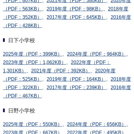
（PDF：607KB）
、
2021年度（PDF：380KB）
、
2020年度
（PDF：563KB）
、
2019年度（PDF：98KB）
、
2018年度
（PDF：352KB）
、
2017年度（PDF：645KB）
、
2016年度
（PDF：428KB）
日下小学校
2025年度（PDF：399KB）
、
2024年度（PDF：964KB）
、
2023年度（PDF：1,062KB）
、
2022年度（PDF：
1,301KB）
、
2021年度（PDF：392KB）
、
2020年度
（PDF：525KB）
、
2019年度（PDF：164KB）
、
2018年度
（PDF：322KB）
、
2017年度（PDF：239KB）
、
2016年度
（PDF：467KB）
日野小学校
2025年度（PDF：550KB）
、
2024年度（PDF：656KB）
、
2023年度（PDF：667KB）
、
2022年度（PDF：495KB）
、