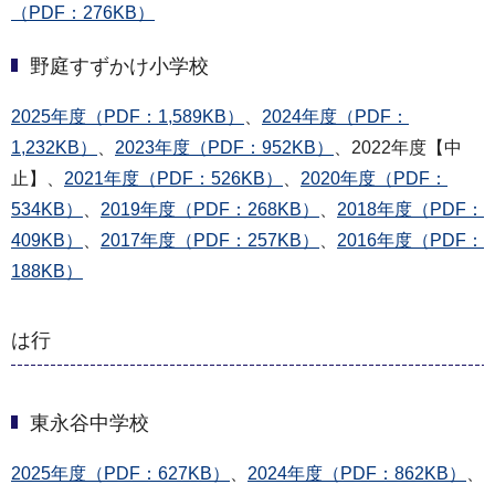
（PDF：276KB）
野庭すずかけ小学校
2025年度（PDF：1,589KB）
、
2024年度（PDF：
1,232KB）
、
2023年度（PDF：952KB）
、2022年度【中
止】、
2021年度（PDF：526KB）
、
2020年度（PDF：
534KB）
、
2019年度（PDF：268KB）
、
2018年度（PDF：
409KB）
、
2017年度（PDF：257KB）
、
2016年度（PDF：
188KB）
は行
東永谷中学校
2025年度（PDF：627KB）
、
2024年度（PDF：862KB）
、