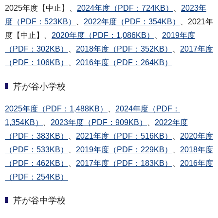
2025年度【中止】、
2024年度（PDF：724KB）
、
2023年
度（PDF：523KB）
、
2022年度（PDF：354KB）
、2021年
度【中止】、
2020年度（PDF：1,086KB）
、
2019年度
（PDF：302KB）
、
2018年度（PDF：352KB）
、
2017年度
（PDF：106KB）
、
2016年度（PDF：264KB）
芹が谷小学校
2025年度（PDF：1,488KB）
、
2024年度（PDF：
1,354KB）
、
2023年度（PDF：909KB）
、
2022年度
（PDF：383KB）
、
2021年度（PDF：516KB）
、
2020年度
（PDF：533KB）
、
2019年度（PDF：229KB）
、
2018年度
（PDF：462KB）
、
2017年度（PDF：183KB）
、
2016年度
（PDF：254KB）
芹が谷中学校