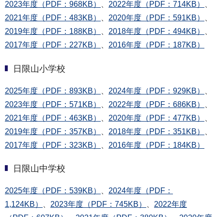
2023年度（PDF：968KB）
、
2022年度（PDF：714KB）
、
2021年度（PDF：483KB）
、
2020年度（PDF：591KB）
、
2019年度（PDF：188KB）
、
2018年度（PDF：494KB）
、
2017年度（PDF：227KB）
、
2016年度（PDF：187KB）
日限山小学校
2025年度（PDF：893KB）
、
2024年度（PDF：929KB）
、
2023年度（PDF：571KB）
、
2022年度（PDF：686KB）
、
2021年度（PDF：463KB）
、
2020年度（PDF：477KB）
、
2019年度（PDF：357KB）
、
2018年度（PDF：351KB）
、
2017年度（PDF：323KB）
、
2016年度（PDF：184KB）
日限山中学校
2025年度（PDF：539KB）
、
2024年度（PDF：
1,124KB）
、
2023年度（PDF：745KB）
、
2022年度