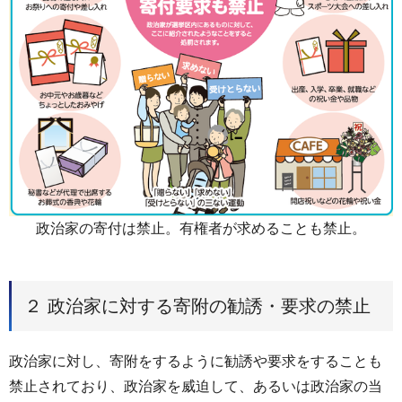
政治家の寄付は禁止。有権者が求めることも禁止。
２ 政治家に対する寄附の勧誘・要求の禁止
政治家に対し、寄附をするように勧誘や要求をすることも
禁止されており、政治家を威迫して、あるいは政治家の当