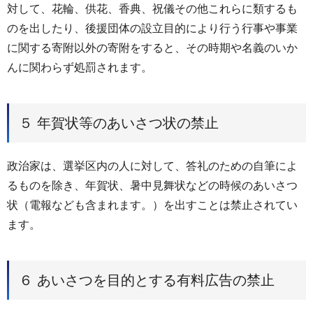
対して、花輪、供花、香典、祝儀その他これらに類するも
のを出したり、後援団体の設立目的により行う行事や事業
に関する寄附以外の寄附をすると、その時期や名義のいか
んに関わらず処罰されます。
５ 年賀状等のあいさつ状の禁止
政治家は、選挙区内の人に対して、答礼のための自筆によ
るものを除き、年賀状、暑中見舞状などの時候のあいさつ
状（電報なども含まれます。）を出すことは禁止されてい
ます。
６ あいさつを目的とする有料広告の禁止