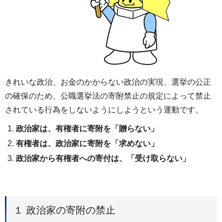
きれいな政治、お金のかからない政治の実現、選挙の公正
の確保のため、公職選挙法の寄附禁止の規定によって禁止
されている行為をしないようにしようという運動です。
政治家は、有権者に寄附を「贈らない」
有権者は、政治家に寄附を「求めない」
政治家から有権者への寄付は、「受け取らない」
１ 政治家の寄附の禁止