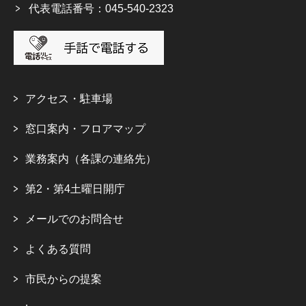
代表電話番号：045-540-2323
アクセス・駐車場
窓口案内・フロアマップ
業務案内（各課の連絡先）
第2・第4土曜日開庁
メールでのお問合せ
よくある質問
市民からの提案