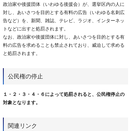
政治家や後援団体（いわゆる後援会）が、選挙区内の人に
対し、あいさつを目的とする有料の広告（いわゆる名刺広
告など）を、新聞、雑誌、テレビ、ラジオ、インターネッ
トなどに出すと処罰されます。
なお、政治家や後援団体に対し、あいさつを目的とする有
料の広告を求めることも禁止されており、威迫して求める
と処罰されます。
公民権の停止
１・２・３・４・６によって処罰されると、公民権停止の
対象となります。
関連リンク