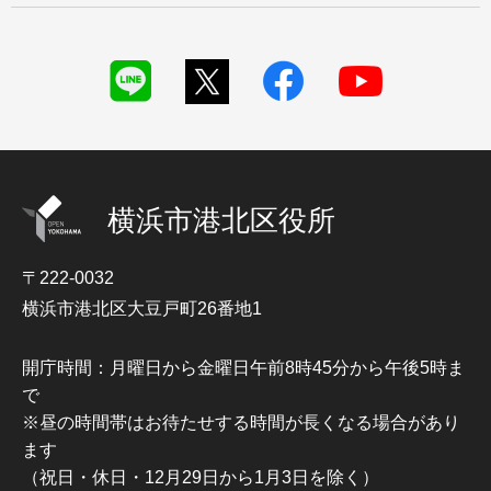
横浜市港北区役所
〒222-0032
横浜市港北区大豆戸町26番地1
開庁時間：月曜日から金曜日午前8時45分から午後5時ま
で
※昼の時間帯はお待たせする時間が長くなる場合があり
ます
（祝日・休日・12月29日から1月3日を除く）