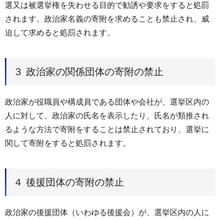
選又は被選挙権を失わせる目的で勧誘や要求をすると処罰
されます。政治家名義の寄附を求めることも禁止され、威
迫して求めると処罰されます。
３ 政治家の関係団体の寄附の禁止
政治家が役職員や構成員である団体や会社が、選挙区内の
人に対して、政治家の氏名を表示したり、氏名が類推され
るような方法で寄附をすることは禁止されており、選挙に
関して寄附をすると処罰されます。
４ 後援団体の寄附の禁止
政治家の後援団体（いわゆる後援会）が、選挙区内の人に