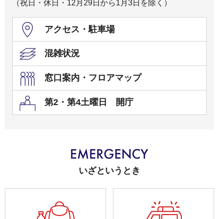
（祝日・休日・12月29日から1月3日を除く）
アクセス・駐車場
混雑状況
窓口案内・フロアマップ
第2・第4土曜日 開庁
いざというとき