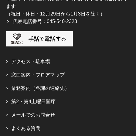
ます
（祝日・休日・12月29日から1月3日を除く）
代表電話番号：045-540-2323
アクセス・駐車場
窓口案内・フロアマップ
業務案内（各課の連絡先）
第2・第4土曜日開庁
メールでのお問合せ
よくある質問