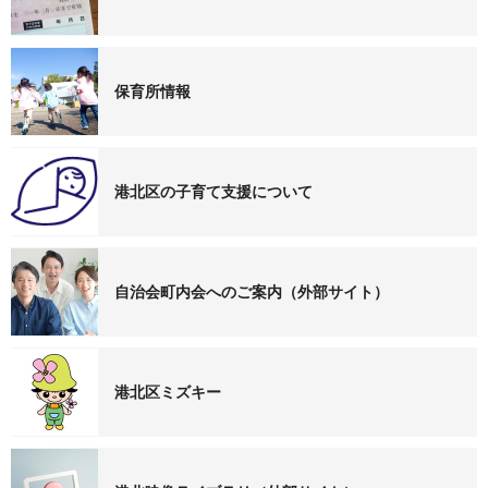
保育所情報
港北区の子育て支援について
自治会町内会へのご案内（外部サイト）
港北区ミズキー