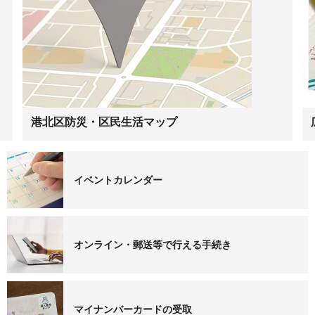
港北区防災・区民生活マップ
イベントカレンダー
オンライン・郵送等で行える手続き
マイナンバーカードの受取