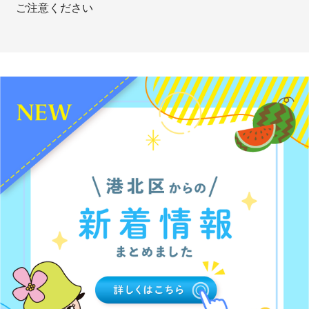
ご注意ください