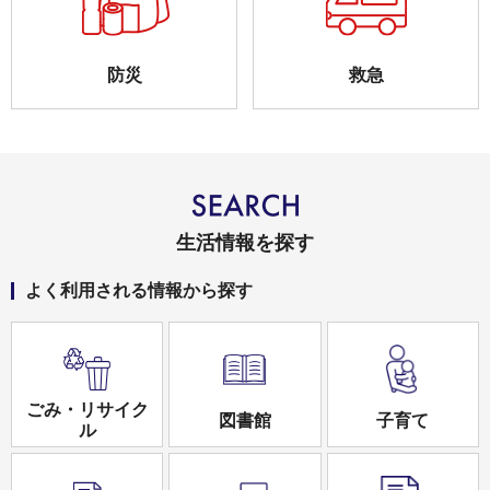
防災
救急
生活情報を探す
よく利用される情報から探す
ごみ・リサイク
図書館
子育て
ル