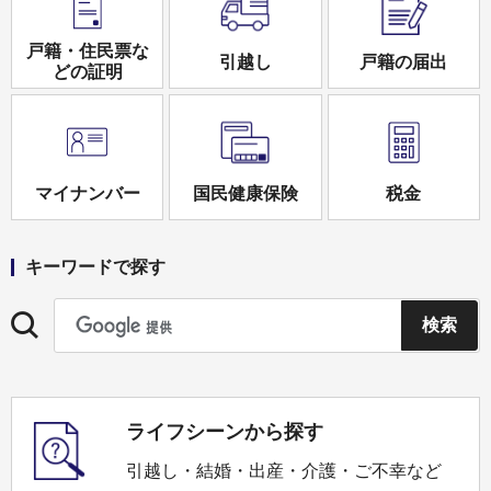
戸籍・住民票な
引越し
戸籍の届出
どの証明
マイナンバー
国民健康保険
税金
キーワードで探す
ライフシーンから探す
引越し・結婚・出産・介護・ご不幸など