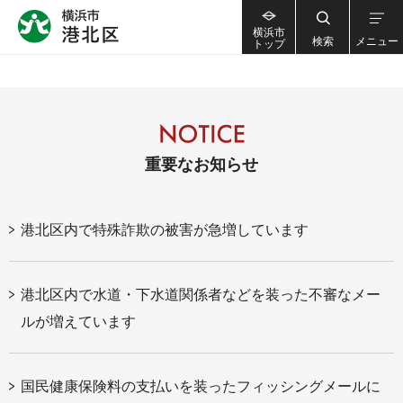
横浜市
検索
メニュー
トップ
重要なお知らせ
港北区内で特殊詐欺の被害が急増しています
港北区内で水道・下水道関係者などを装った不審なメー
ルが増えています
国民健康保険料の支払いを装ったフィッシングメールに