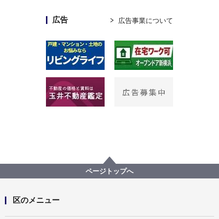
広告
広告事業について
ページトップへ
区のメニュー