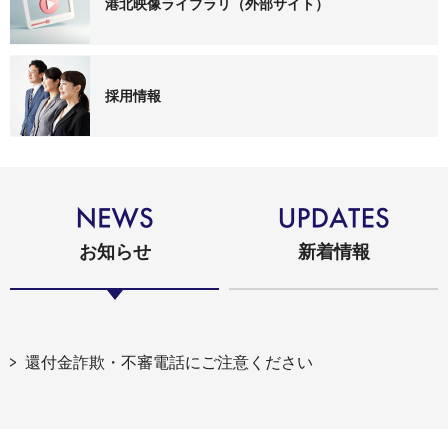
港北映像ライブラリ（外部サイト）
採用情報
お知らせ
新着情報
還付金詐欺・不審電話にご注意ください