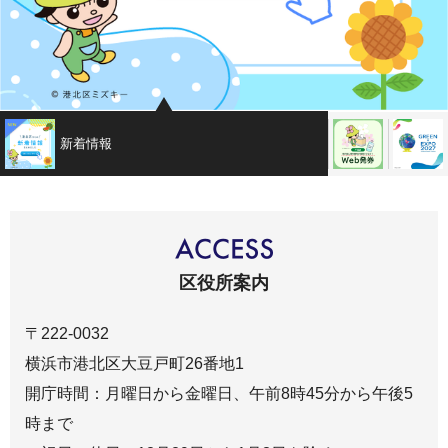
新着情報
Web発券
区役所案内
〒222-0032
横浜市港北区大豆戸町26番地1
開庁時間：月曜日から金曜日、午前8時45分から午後5
時まで