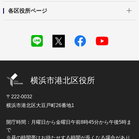
開く
各区役所ページ
横浜市港北区役所
〒222-0032
横浜市港北区大豆戸町26番地1
開庁時間：月曜日から金曜日午前8時45分から午後5時ま
で
※昼の時間帯はお待たせする時間が長くなる場合があり