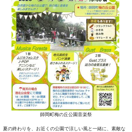
師岡町梅の丘公園音楽祭
夏の終わりを、お近くの公園で涼しい風と一緒に、素敵な