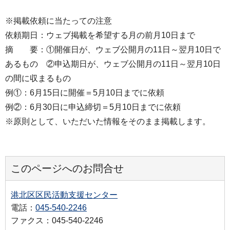
※掲載依頼に当たっての注意
依頼期日：ウェブ掲載を希望する月の前月10日まで
摘 要：①開催日が、ウェブ公開月の11日～翌月10日で
あるもの ②申込期日が、ウェブ公開月の11日～翌月10日
の間に収まるもの
例①：6月15日に開催＝5月10日までに依頼
例②：6月30日に申込締切＝5月10日までに依頼
※原則として、いただいた情報をそのまま掲載します。
このページへのお問合せ
港北区区民活動支援センター
電話：
045-540-2246
ファクス：045-540-2246