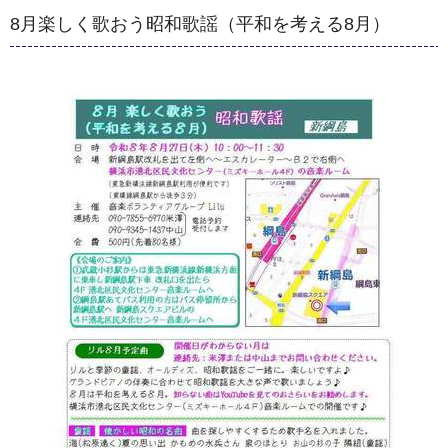
8月楽しく歌おう昭和歌謡（平和を考える8月）