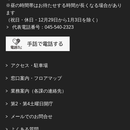
※昼の時間帯はお待たせする時間が長くなる場合があり
ます
（祝日・休日・12月29日から1月3日を除く）
代表電話番号：045-540-2323
アクセス・駐車場
窓口案内・フロアマップ
業務案内（各課の連絡先）
第2・第4土曜日開庁
メールでのお問合せ
よくある質問