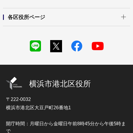
開く
各区役所ページ
横浜市港北区役所
〒222-0032
横浜市港北区大豆戸町26番地1
開庁時間：月曜日から金曜日午前8時45分から午後5時ま
で