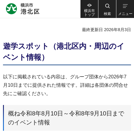
横浜市
検索
メニュー
トップ
最終更新日 2026年8月3日
遊学スポット（港北区内・周辺のイ
ベント情報）
以下に掲載されている内容は、グループ団体から2026年7
月10日までに提供された情報です。詳細は各団体の問合せ
先にご確認ください。
概ね令和8年8月10日～令和8年9月10日まで
のイベント情報