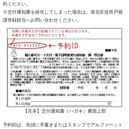
約ください。
※交付通知書を紛失してしまった場合は、港北区役所戸籍
課登録担当へお問い合わせください。
【見本】交付通知書（ハガキ）裏面上部
予約IDは、先頭に手書きまたはスタンプでアルファベット