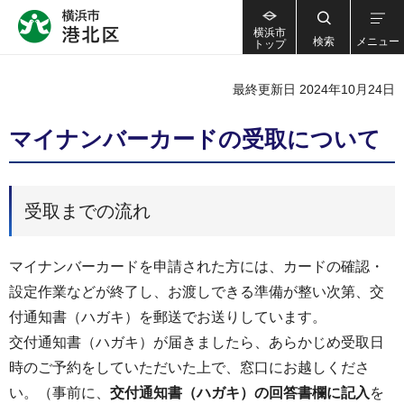
横浜市
検索
メニュー
トップ
最終更新日 2024年10月24日
マイナンバーカードの受取について
受取までの流れ
マイナンバーカードを申請された方には、カードの確認・
設定作業などが終了し、お渡しできる準備が整い次第、交
付通知書（ハガキ）を郵送でお送りしています。
交付通知書（ハガキ）が届きましたら、あらかじめ受取日
時のご予約をしていただいた上で、窓口にお越しくださ
い。（事前に、
交付通知書（ハガキ）の回答書欄に記入
を