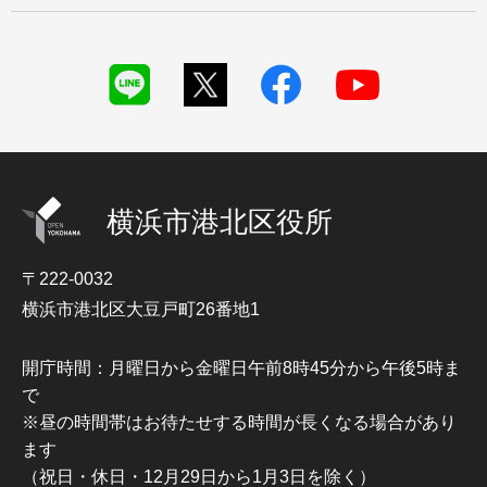
横浜市港北区役所
〒222-0032
横浜市港北区大豆戸町26番地1
開庁時間：月曜日から金曜日午前8時45分から午後5時ま
で
※昼の時間帯はお待たせする時間が長くなる場合があり
ます
（祝日・休日・12月29日から1月3日を除く）