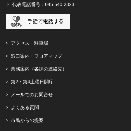
代表電話番号：045-540-2323
アクセス・駐車場
窓口案内・フロアマップ
業務案内（各課の連絡先）
第2・第4土曜日開庁
メールでのお問合せ
よくある質問
市民からの提案