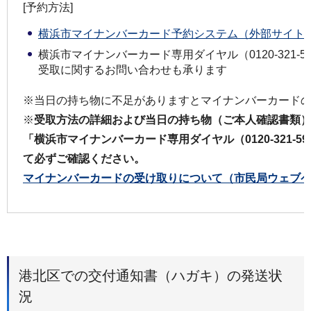
[予約方法]
横浜市マイナンバーカード予約システム（外部サイト
横浜市マイナンバーカード専用ダイヤル（0120-321-
受取に関するお問い合わせも承ります
※当日の持ち物に不足がありますとマイナンバーカード
※
受取方法の詳細および当日の持ち物（ご本人確認書類
「横浜市マイナンバーカード専用ダイヤル（0120-321-5
て必ずご確認ください。
マイナンバーカードの受け取りについて（市民局ウェブ
港北区での交付通知書（ハガキ）の発送状
況