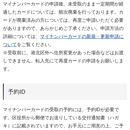
マイナンバーカードの申請後、未受取のまま一定期間が経
過したカードについては、順次廃棄を行っております。カ
ードが廃棄済みの方については、再度ご申請いただく必要
がありますので、あらかじめご了承ください。申請方法の
詳細については、
マイナンバーカードの新規・更新申請に
ついて
をご覧ください。
※受取前に、港北区外へ住所変更があった場合などはお渡
しできません。転入先にて再度カードの申請をお願いしま
す。
予約ID
マイナンバーカードの受取の予約には、予約IDが必要で
す。区役所から郵便でお送りしている交付通知書（ハガ
キ）に記載されていますので、お手元にご用意の上、ご予