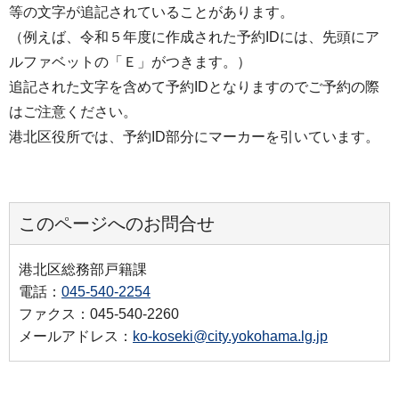
等の文字が追記されていることがあります。
（例えば、令和５年度に作成された予約IDには、先頭にア
ルファベットの「Ｅ」がつきます。）
追記された文字を含めて予約IDとなりますのでご予約の際
はご注意ください。
港北区役所では、予約ID部分にマーカーを引いています。
このページへのお問合せ
港北区総務部戸籍課
電話：
045-540-2254
ファクス：045-540-2260
メールアドレス：
ko-koseki@city.yokohama.lg.jp