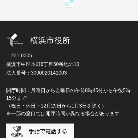
横浜市役所
〒231-0005
横浜市中区本町6丁目50番地の10
法人番号：3000020141003
開庁時間：月曜日から金曜日の午前8時45分から午後5時
15分まで
（祝日・休日・12月29日から1月3日を除く）
※一部の窓口では開庁時間が異なる場合があります