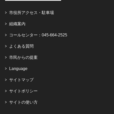
市役所アクセス・駐車場
組織案内
コールセンター：045-664-2525
よくある質問
市民からの提案
Language
サイトマップ
サイトポリシー
サイトの使い方