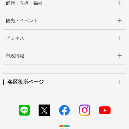
健康・医療・福祉
開く
観光・イベント
開く
ビジネス
開く
市政情報
開く
各区役所ページ