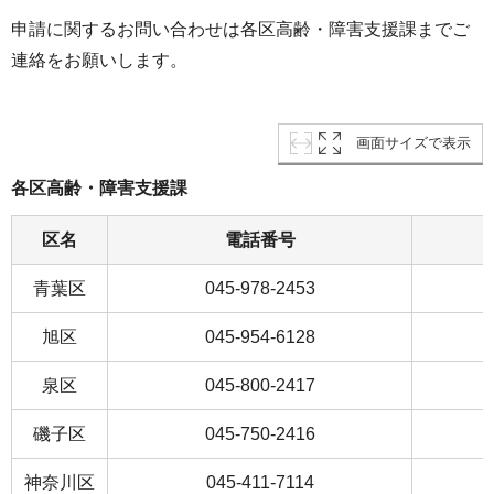
申請に関するお問い合わせは各区高齢・障害支援課までご
連絡をお願いします。
画面サイズで表示
各区高齢・障害支援課
区名
電話番号
青葉区
045-978-2453
旭区
045-954-6128
泉区
045-800-2417
磯子区
045-750-2416
神奈川区
045-411-7114