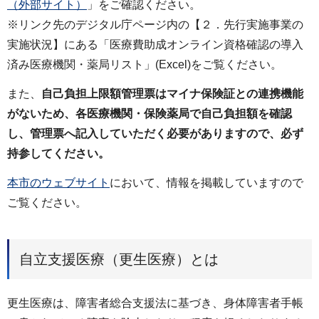
（外部サイト）
」をご確認ください。
※リンク先のデジタル庁ページ内の【２．先行実施事業の
実施状況】にある「医療費助成オンライン資格確認の導入
済み医療機関・薬局リスト」(Excel)をご覧ください。
また、
自己負担上限額管理票はマイナ保険証との連携機能
がないため、各医療機関・保険薬局で自己負担額を確認
し、管理票へ記入していただく必要がありますので、必ず
持参してください。
本市のウェブサイト
において、情報を掲載していますので
ご覧ください。
自立支援医療（更生医療）とは
更生医療は、障害者総合支援法に基づき、身体障害者手帳