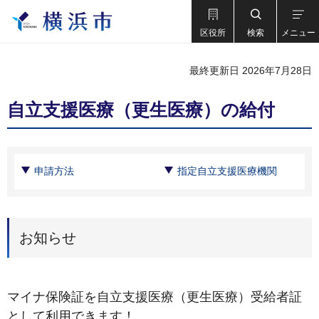
区役所
検索
メニュー
最終更新日 2026年7月28日
自立支援医療（更生医療）の給付
申請方法
指定自立支援医療機関
お知らせ
マイナ保険証を自立支援医療（更生医療）受給者証
として利用できます！