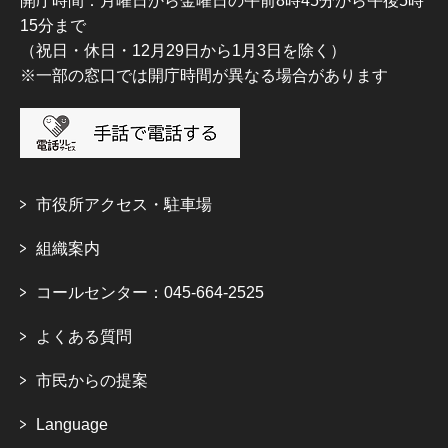
開庁時間：月曜日から金曜日の午前8時45分から午後5時
15分まで
（祝日・休日・12月29日から1月3日を除く）
※一部の窓口では開庁時間が異なる場合があります
市役所アクセス・駐車場
組織案内
コールセンター：045-664-2525
よくある質問
市民からの提案
Language