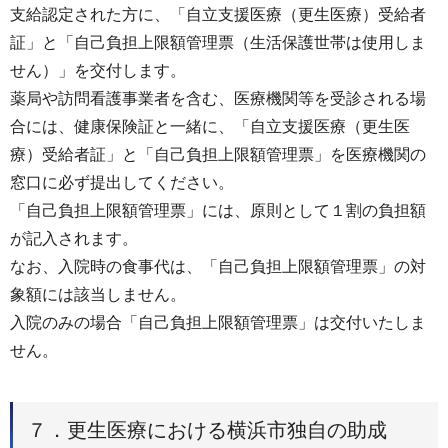
支給認定された方に、「自立支援医療（更生医療）受給者
証」と「自己負担上限額管理票（生活保護世帯は使用しま
せん）」を交付します。
薬局や訪問看護事業者を含む、医療機関等を受診される場
合には、健康保険証と一緒に、「自立支援医療（更生医
療）受給者証」と「自己負担上限額管理票」を医療機関の
窓口に必ず提出してください。
「自己負担上限額管理票」には、原則として１割の負担額
が記入されます。
なお、入院時の食事代は、「自己負担上限額管理票」の対
象額には該当しません。
入院のみの場合「自己負担上限額管理票」は交付いたしま
せん。
７．更生医療における横浜市独自の助成