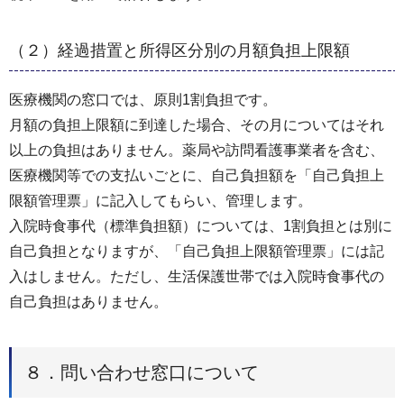
（２）経過措置と所得区分別の月額負担上限額
医療機関の窓口では、原則1割負担です。
月額の負担上限額に到達した場合、その月についてはそれ
以上の負担はありません。薬局や訪問看護事業者を含む、
医療機関等での支払いごとに、自己負担額を「自己負担上
限額管理票」に記入してもらい、管理します。
入院時食事代（標準負担額）については、1割負担とは別に
自己負担となりますが、「自己負担上限額管理票」には記
入はしません。ただし、生活保護世帯では入院時食事代の
自己負担はありません。
８．問い合わせ窓口について