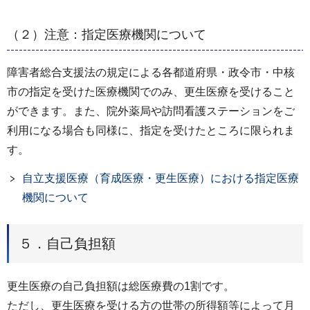
（２）注意：指定医療機関について
障害者総合支援法の規定による各都道府県・政令市・中核
市の指定を受けた医療機関でのみ、更生医療を受けること
ができます。また、院外薬局や訪問看護ステーションをご
利用になる場合も同様に、指定を受けたところに限られま
す。
自立支援医療（育成医療・更生医療）における指定医療
機関について
５．自己負担額
更生医療の自己負担額は総医療費の1割です。
ただし、更生医療を受ける方の世帯の所得額等によって月