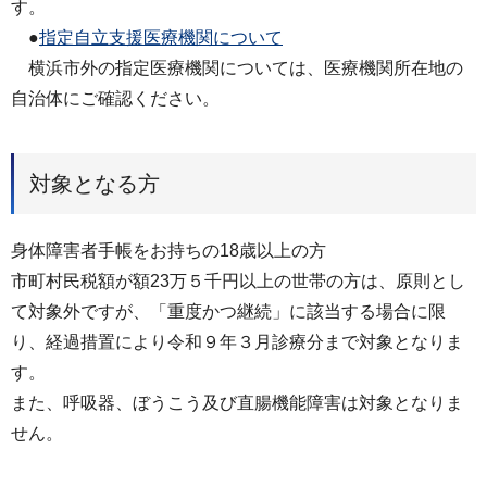
す。
●
指定自立支援医療機関について
横浜市外の指定医療機関については、医療機関所在地の
自治体にご確認ください。
対象となる方
身体障害者手帳をお持ちの18歳以上の方
市町村民税額が額23万５千円以上の世帯の方は、原則とし
て対象外ですが、「重度かつ継続」に該当する場合に限
り、経過措置により令和９年３月診療分まで対象となりま
す。
また、呼吸器、ぼうこう及び直腸機能障害は対象となりま
せん。