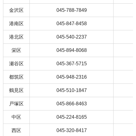
金沢区
045-788-7849
港南区
045-847-8458
港北区
045-540-2237
栄区
045-894-8068
瀬谷区
045-367-5715
都筑区
045-948-2316
鶴見区
045-510-1847
戸塚区
045-866-8463
中区
045-224-8165
西区
045-320-8417