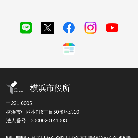
横浜市役所
〒231-0005
横浜市中区本町6丁目50番地の10
法人番号：3000020141003