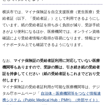
横浜市では、マイナ保険証を自立支援医療（更生医療）受
給者証（以下、「受給者証」）として利用できるようにし
ています。紙の受給者証を持ち歩く負担が減り、受診手続
きがより便利になるほか、医療機関では、オンライン資格
確認により受給者情報の取得が容易になります。情報はマ
イナポータル上でも確認できるようになります。
なお、
マイナ保険証の受給者証利用に対応していない医療
機関等もありますので、受診の際は、引き続き紙の受給者
証を持参してください（紙の受給者証もこれまでどおり交
付します）。
マイナ保険証の受給者証利用が可能な医療機関等は、デジ
タル庁ホームページ「
自治体・医療機関等をつなぐ情報連
携システム（Public Medical Hub：PMH）（外部サイト）