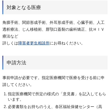
対象となる医療
角膜手術、関節形成手術、外耳形成手術、心臓手術、人工
透析療法、じん移植術、唇顎口蓋裂の歯科矯正、抗ＨＩＶ
療法など
詳しくは
障害者更生相談所
にお尋ねください。
申請方法
事前申請が必要です。指定医療機関で医療を受ける前に申
請してください。
指定医療機関で所定の様式の「意見書」を記入してもら
います。
必要書類をお持ちのうえ、各区福祉保健センター（高