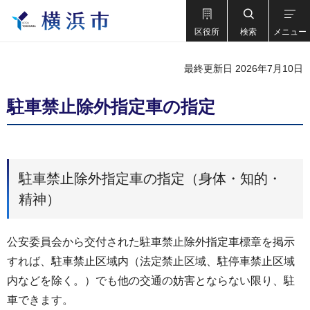
区役所
検索
メニュー
最終更新日 2026年7月10日
駐車禁止除外指定車の指定
駐車禁止除外指定車の指定（身体・知的・
精神）
公安委員会から交付された駐車禁止除外指定車標章を掲示
すれば、駐車禁止区域内（法定禁止区域、駐停車禁止区域
内などを除く。）でも他の交通の妨害とならない限り、駐
車できます。