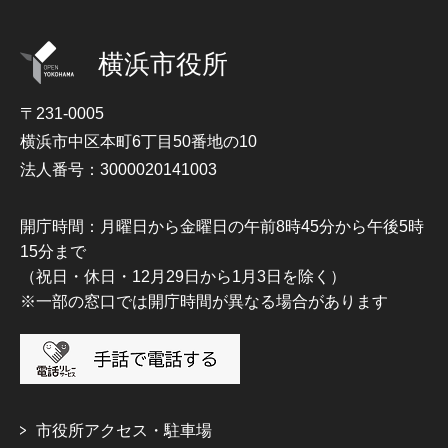
横浜市役所
〒231-0005
横浜市中区本町6丁目50番地の10
法人番号：3000020141003
開庁時間：月曜日から金曜日の午前8時45分から午後5時
15分まで
（祝日・休日・12月29日から1月3日を除く）
※一部の窓口では開庁時間が異なる場合があります
市役所アクセス・駐車場