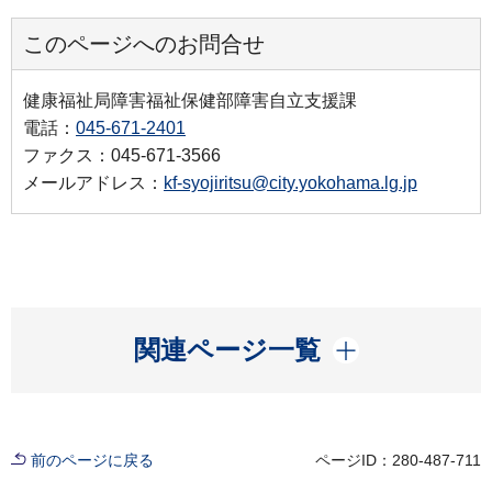
このページへのお問合せ
健康福祉局障害福祉保健部障害自立支援課
電話：
045-671-2401
ファクス：045-671-3566
メールアドレス：
kf-syojiritsu@city.yokohama.lg.jp
開く
関連ページ一覧
前のページに戻る
ページID：280-487-711