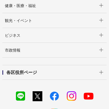
開く
健康・医療・福祉
開く
観光・イベント
開く
ビジネス
開く
市政情報
開く
各区役所ページ