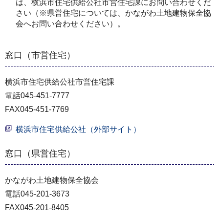
は、横浜市住宅供給公社市営住宅課にお問い合わせくだ
さい（※県営住宅については、かながわ土地建物保全協
会へお問い合わせください）。
窓口（市営住宅）
横浜市住宅供給公社市営住宅課
電話045-451-7777
FAX045-451-7769
横浜市住宅供給公社（外部サイト）
窓口（県営住宅）
かながわ土地建物保全協会
電話045-201-3673
FAX045-201-8405