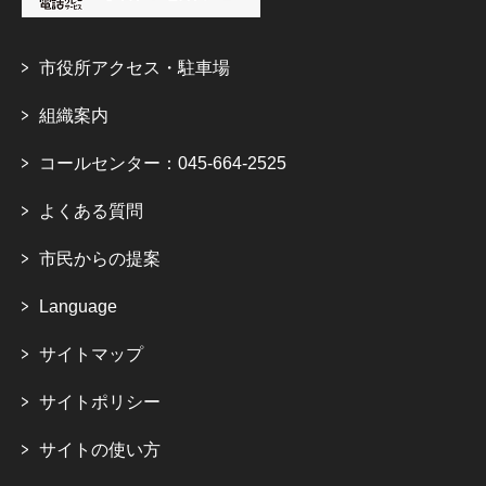
市役所アクセス・駐車場
組織案内
コールセンター：045-664-2525
よくある質問
市民からの提案
Language
サイトマップ
サイトポリシー
サイトの使い方