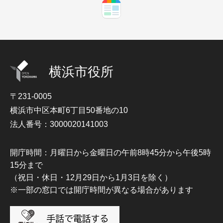
横浜市役所
〒231-0005
横浜市中区本町6丁目50番地の10
法人番号：3000020141003
開庁時間：月曜日から金曜日の午前8時45分から午後5時
15分まで
（祝日・休日・12月29日から1月3日を除く）
※一部の窓口では開庁時間が異なる場合があります