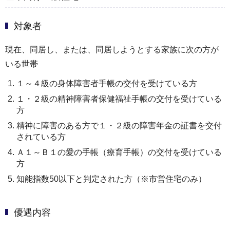
対象者
現在、同居し、または、同居しようとする家族に次の方が
いる世帯
１～４級の身体障害者手帳の交付を受けている方
１・２級の精神障害者保健福祉手帳の交付を受けている
方
精神に障害のある方で１・２級の障害年金の証書を交付
されている方
Ａ１～Ｂ１の愛の手帳（療育手帳）の交付を受けている
方
知能指数50以下と判定された方（※市営住宅のみ）
優遇内容