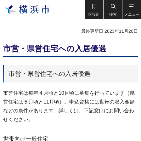
区役所
検索
メニュー
最終更新日 2023年11月20日
市営・県営住宅への入居優遇
市営・県営住宅への入居優遇
市営住宅は毎年４月頃と10月頃に募集を行っています（県
営住宅は５月頃と11月頃）。申込資格には世帯の収入金額
などの条件があります。詳しくは、下記窓口にお問い合わ
せください。
世帯向け一般住宅