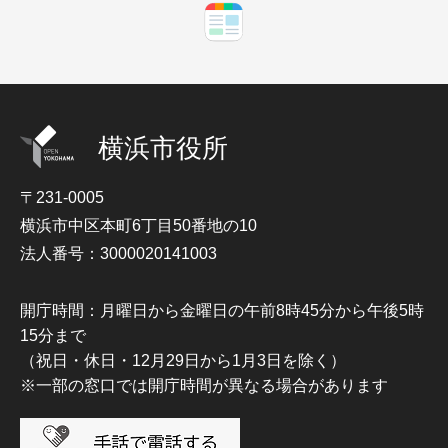
横浜市役所
〒231-0005
横浜市中区本町6丁目50番地の10
法人番号：3000020141003
開庁時間：月曜日から金曜日の午前8時45分から午後5時
15分まで
（祝日・休日・12月29日から1月3日を除く）
※一部の窓口では開庁時間が異なる場合があります