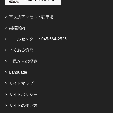
市役所アクセス・駐車場
組織案内
コールセンター：045-664-2525
よくある質問
市民からの提案
Language
サイトマップ
サイトポリシー
サイトの使い方