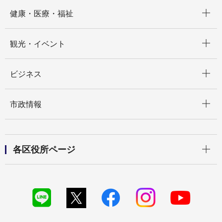
開く
健康・医療・福祉
開く
観光・イベント
開く
ビジネス
開く
市政情報
開く
各区役所ページ