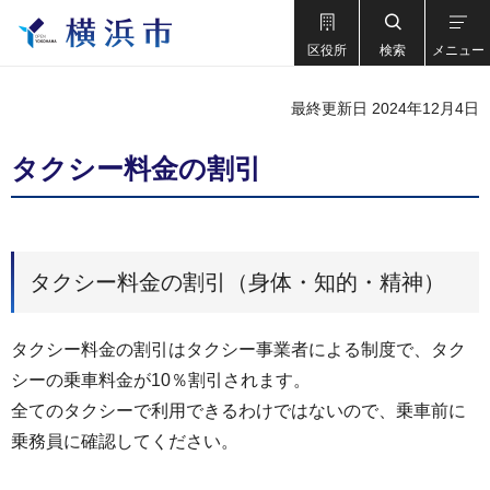
区役所
検索
メニュー
最終更新日 2024年12月4日
タクシー料金の割引
タクシー料金の割引（身体・知的・精神）
タクシー料金の割引はタクシー事業者による制度で、タク
シーの乗車料金が10％割引されます。
全てのタクシーで利用できるわけではないので、乗車前に
乗務員に確認してください。