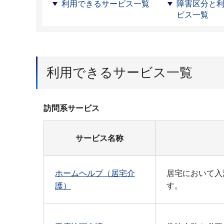
利用できるサービス一覧
障害区分と
ビス一覧
利用できるサービス一覧
訪問系サービス
サービス名称
ホームヘルプ（居宅介
居宅において入
護）
す。