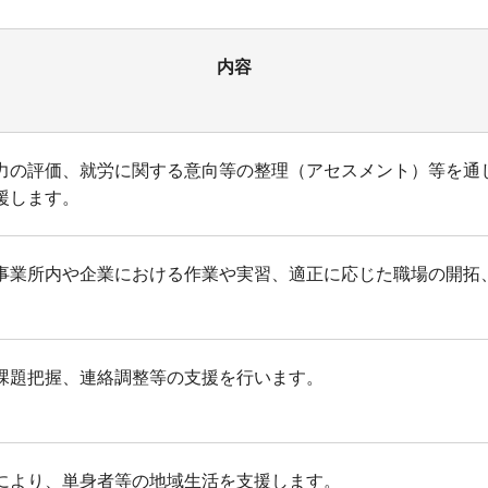
内容
力の評価、就労に関する意向等の整理（アセスメント）等を通
援します。
事業所内や企業における作業や実習、適正に応じた職場の開拓
課題把握、連絡調整等の支援を行います。
により、単身者等の地域生活を支援します。