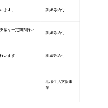
います。
訓練等給付
支援を一定期間行い
訓練等給付
行います。
訓練等給付
地域生活支援事
業