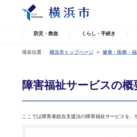
防災・救急
くらし・手続き
現在位置
横浜市トップページ
健康・医療・福
障害福祉サービスの概
ここでは障害者総合支援法の障害福祉サービスを、