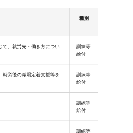
種別
じて、就労先・働き方につい
訓練等
給付
、就労後の職場定着支援等を
訓練等
給付
訓練等
給付
訓練等