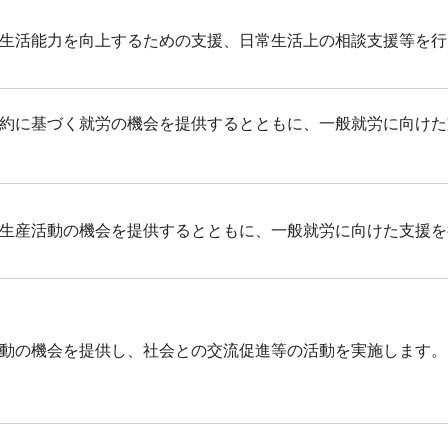
生活能力を向上するための支援、日常生活上の相談支援等を行
約に基づく就労の機会を提供するとともに、一般就労に向けた
生産活動の機会を提供するとともに、一般就労に向けた支援を
動の機会を提供し、社会との交流促進等の活動を実施します。