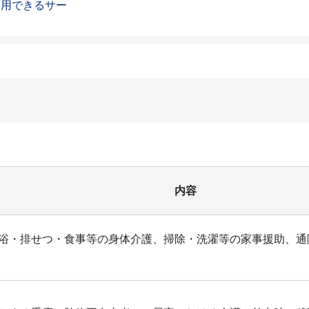
利用できるサー
内容
浴・排せつ・食事等の身体介護、掃除・洗濯等の家事援助、通