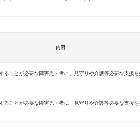
内容
することが必要な障害児・者に、見守りや介護等必要な支援を
することが必要な障害児・者に、見守りや介護等必要な支援を