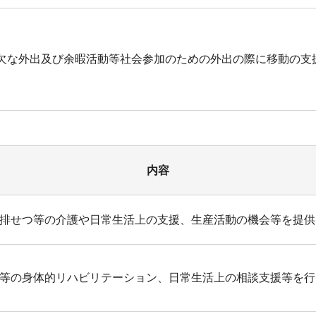
欠な外出及び余暇活動等社会参加のための外出の際に移動の支
内容
排せつ等の介護や日常生活上の支援、生産活動の機会等を提供
等の身体的リハビリテーション、日常生活上の相談支援等を行