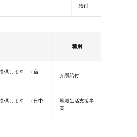
給付
種別
提供します。（宿
介護給付
提供します。（日中
地域生活支援事
業