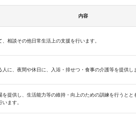
内容
て、相談その他日常生活上の支援を行います。
る人に、夜間や休日に、入浴・排せつ・食事の介護等を提供し
場を提供し、生活能力等の維持・向上のための訓練を行うとと
行います。