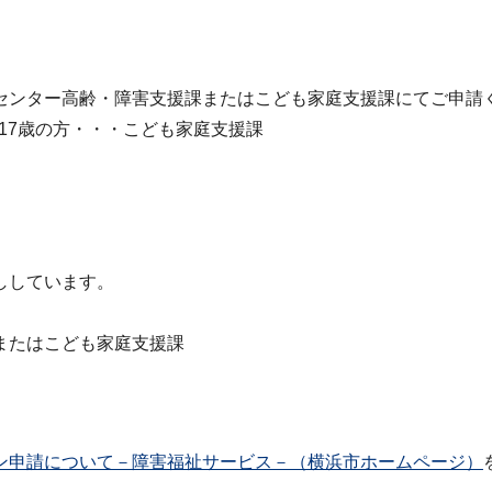
センター高齢・障害支援課またはこども家庭支援課にてご申請
17歳の方・・・こども家庭支援課
ししています。
またはこども家庭支援課
ン申請について－障害福祉サービス－（横浜市ホームページ）