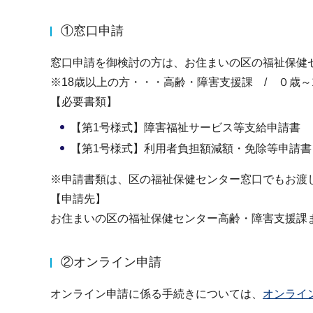
①窓口申請
窓口申請を御検討の方は、お住まいの区の福祉保健
※18歳以上の方・・・高齢・障害支援課 / ０歳～
【必要書類】
【第1号様式】障害福祉サービス等支給申請書
【第1号様式】利用者負担額減額・免除等申請書
※申請書類は、区の福祉保健センター窓口でもお渡
【申請先】
お住まいの区の福祉保健センター高齢・障害支援課
②オンライン申請
オンライン申請に係る手続きについては、
オンライ