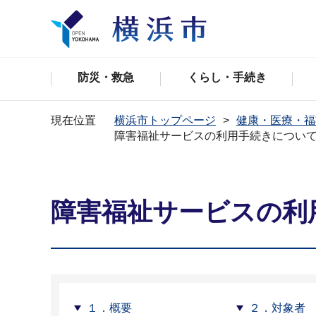
防災・救急
くらし・手続き
現在位置
横浜市トップページ
健康・医療・福
障害福祉サービスの利用手続きについ
障害福祉サービスの利
１．概要
２．対象者