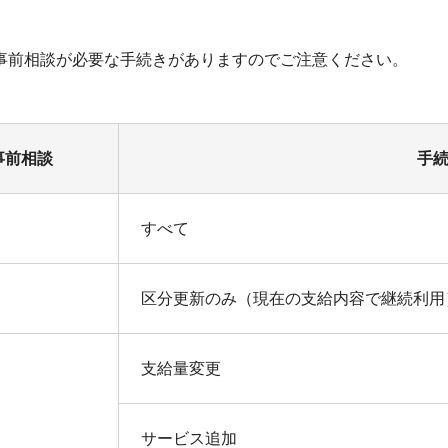
事前相談が必要な手続きがありますのでご注意ください。
事前相談
手
すべて
区分更新のみ（現在の支給内容で継続利用
支給量変更
サービス追加