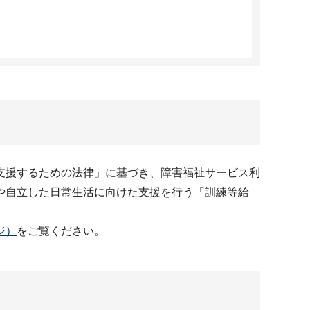
支援するための法律」に基づき、障害福祉サービス利
や自立した日常生活に向けた支援を行う「訓練等給
ジ）
をご覧ください。