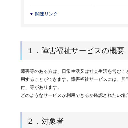
関連リンク
１．障害福祉サービスの概要
障害等のある方は、日常生活又は社会生活を営むこ
用することができます。障害福祉サービスには、居
付」等があります。
どのようなサービスが利用できるか確認されたい場
２．対象者