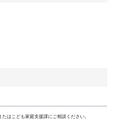
またはこども家庭支援課にご相談ください。