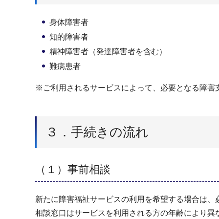
身体障害者
知的障害者
精神障害者（発達障害者を含む）
難病患者
※ご利用されるサービスによって、必要となる障害
３．手続きの流れ
（１）事前相談
新たに障害福祉サービスの利用を希望する場合は、
相談窓口はサービスを利用される方の年齢により異