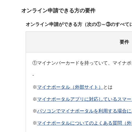
オンライン申請できる方の要件
オンライン申請ができる方（次の①～③のすべて
要件
①マイナンバーカードを持っていて、マイナポ
-
※
マイナポータル（外部サイト）
とは
※
マイナポータルアプリに対応しているスマー
※
パソコンでマイナポータルを利用する場合に
※
マイナポータルについてのよくある質問（外