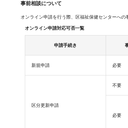
事前相談について
オンライン申請を行う際、区福祉保健センターへの
オンライン申請対応可否一覧
申請手続き
新規申請
必要
不要
区分更新申請
必要