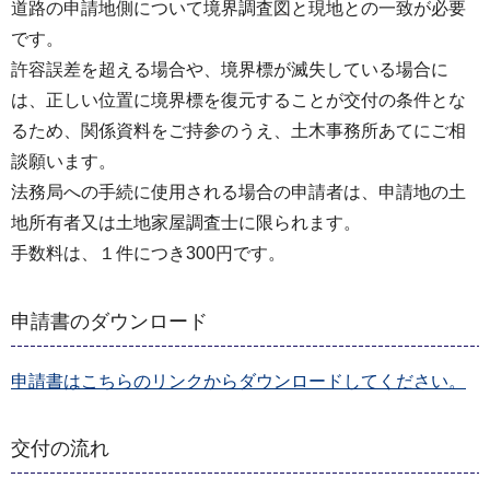
道路の申請地側について境界調査図と現地との一致が必要
です。
許容誤差を超える場合や、境界標が滅失している場合に
は、正しい位置に境界標を復元することが交付の条件とな
るため、関係資料をご持参のうえ、土木事務所あてにご相
談願います。
法務局への手続に使用される場合の申請者は、申請地の土
地所有者又は土地家屋調査士に限られます。
手数料は、１件につき300円です。
申請書のダウンロード
申請書はこちらのリンクからダウンロードしてください。
交付の流れ