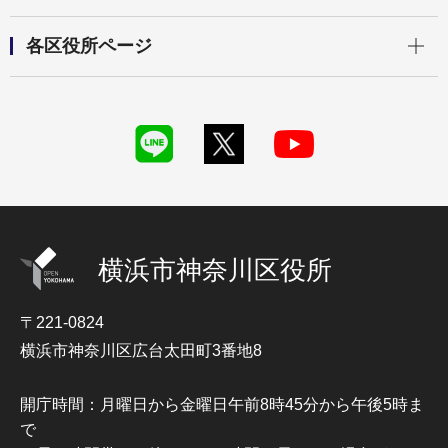
開く
各区役所ページ
横浜市神奈川区役所
〒221-0824
横浜市神奈川区広台太田町3番地8
開庁時間：月曜日から金曜日午前8時45分から午後5時ま
で