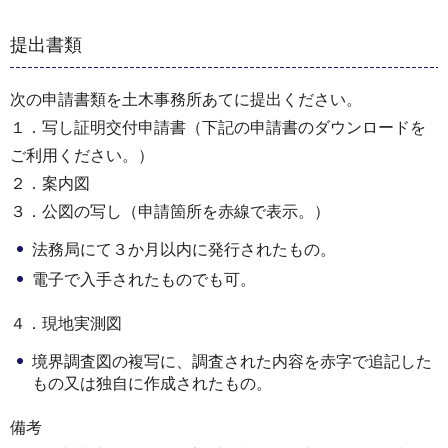
提出書類
次の申請書類を土木事務所あてに提出ください。
１．写し証明交付申請書（下記の申請書のダウンロードを
ご利用ください。）
２．案内図
３．公図の写し（申請箇所を赤線で表示。）
法務局にて３か月以内に発行されたもの。
電子で入手されたものでも可。
４．現地実測図
境界調査図の複写に、調査された内容を赤字で追記した
もの又は独自に作成されたもの。
備考