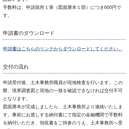
手数料は、申請箇所１筆（図面謄本１部）につき600円で
す。
申請書のダウンロード
申請書はこちらのリンクからダウンロードしてください。
交付の流れ
申請受付後、土木事務所職員が現地検査を行います。この
際、境界調査図と現地の一致を確認できなければ交付不可
となります。
図面謄本が完成しましたら、土木事務所より連絡いたしま
す。事前にお渡しする納付書にて指定の金融機関で手数料
を納付いただき、領収書をご持参のうえ、土木事務所へ受