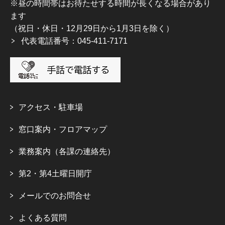
※昼の時間帯はお待たせする時間が長くなる場合があり
ます
（祝日・休日・12月29日から1月3日を除く）
代表電話番号：045-411-7171
アクセス・駐車場
窓口案内・フロアマップ
業務案内（各課の連絡先）
第2・第4土曜日開庁
メールでのお問合せ
よくある質問