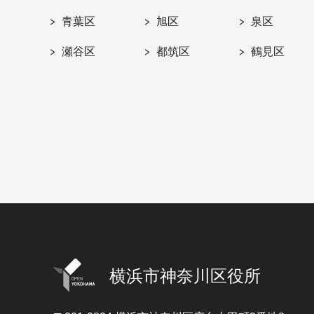
青葉区
旭区
泉区
瀬谷区
都筑区
鶴見区
横浜市神奈川区役所