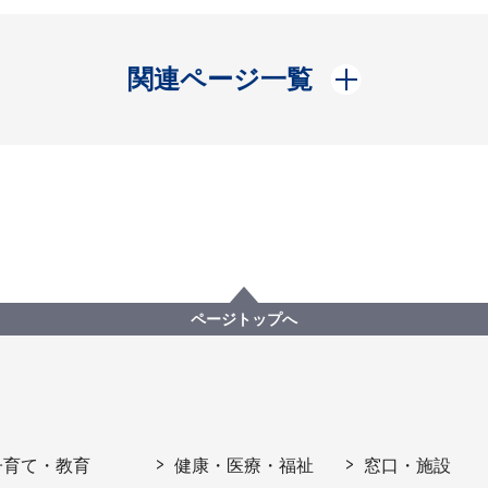
開く
関連ページ一覧
ページトップへ
子育て・教育
健康・医療・福祉
窓口・施設