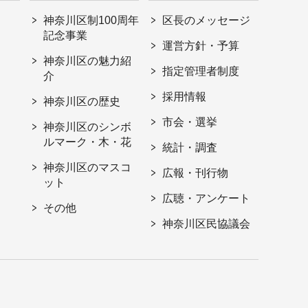
神奈川区制100周年
区長のメッセージ
記念事業
運営方針・予算
神奈川区の魅力紹
指定管理者制度
介
採用情報
神奈川区の歴史
市会・選挙
神奈川区のシンボ
ルマーク・木・花
統計・調査
神奈川区のマスコ
広報・刊行物
ット
広聴・アンケート
その他
神奈川区民協議会