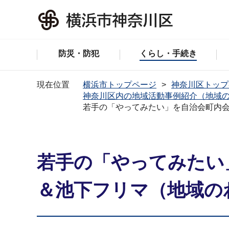
防災・防犯
くらし・手続き
現在位置
横浜市トップページ
神奈川区トップ
神奈川区内の地域活動事例紹介（地域
若手の「やってみたい」を自治会町内会
若手の「やってみたい
＆池下フリマ（地域のわ