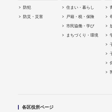
防犯
住まい・暮らし
防災・災害
戸籍・税・保険
市民協働・学び
まちづくり・環境
各区役所ページ