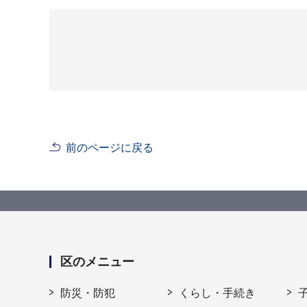
前のページに戻る
区のメニュー
防災・防犯
くらし・手続き