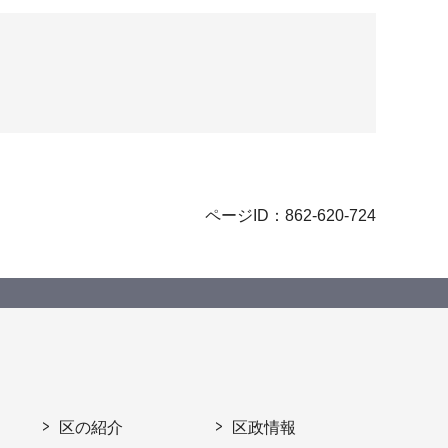
ページID：862-620-724
区の紹介
区政情報