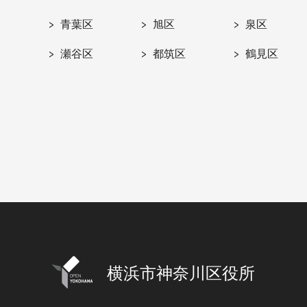
青葉区
旭区
泉区
瀬谷区
都筑区
鶴見区
横浜市神奈川区役所