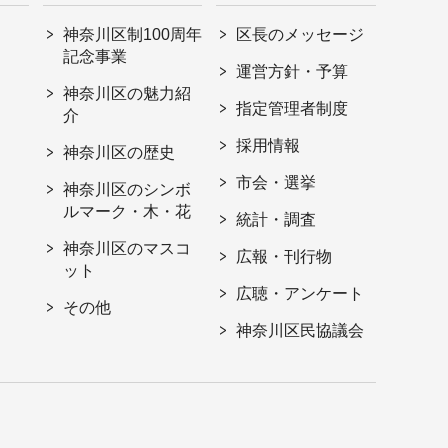
神奈川区制100周年
区長のメッセージ
記念事業
運営方針・予算
神奈川区の魅力紹
指定管理者制度
介
採用情報
神奈川区の歴史
市会・選挙
神奈川区のシンボ
ルマーク・木・花
統計・調査
神奈川区のマスコ
広報・刊行物
ット
広聴・アンケート
その他
神奈川区民協議会