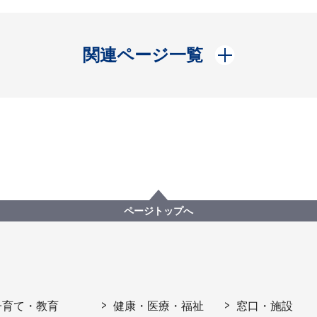
開く
関連ページ一覧
ページトップへ
子育て・教育
健康・医療・福祉
窓口・施設