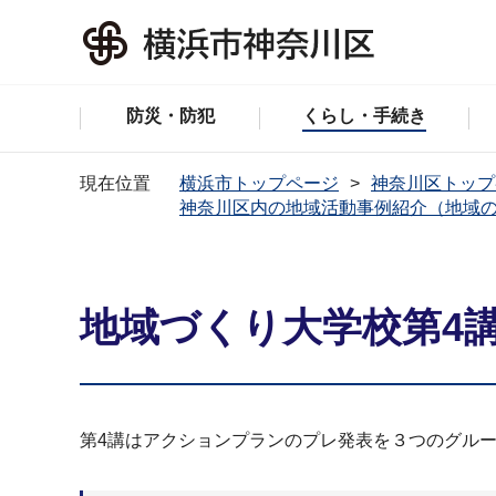
防災・防犯
くらし・手続き
現在位置
横浜市トップページ
神奈川区トップ
神奈川区内の地域活動事例紹介（地域
地域づくり大学校第4講
第4講はアクションプランのプレ発表を３つのグル