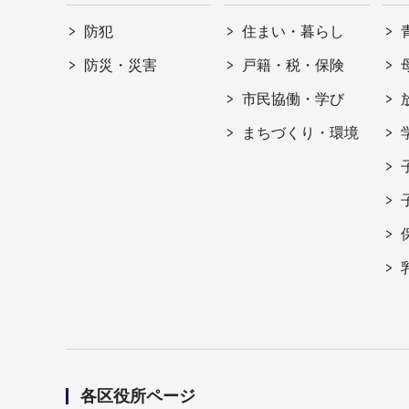
防犯
住まい・暮らし
防災・災害
戸籍・税・保険
市民協働・学び
まちづくり・環境
各区役所ページ