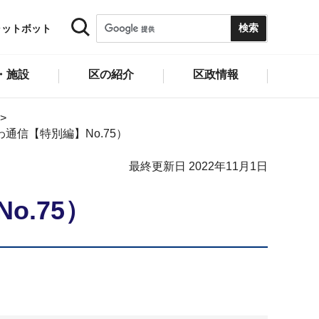
ャットボット
・施設
区の紹介
区政情報
通信【特別編】No.75）
最終更新日 2022年11月1日
.75）