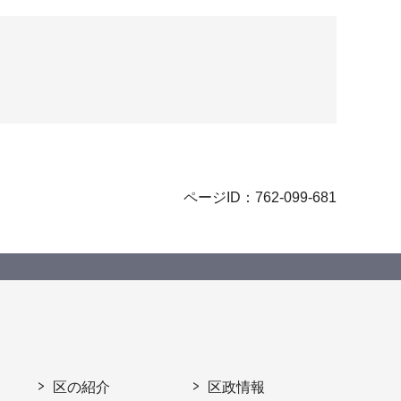
ページID：762-099-681
区の紹介
区政情報