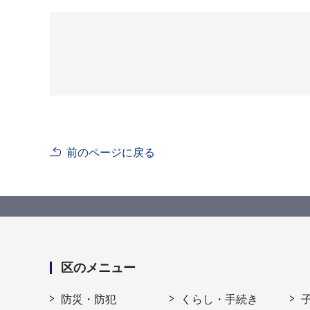
前のページに戻る
区のメニュー
防災・防犯
くらし・手続き