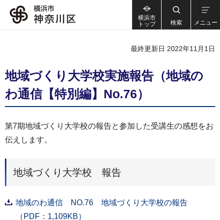
横浜市
検索
メニュー
トップ
最終更新日 2022年11月1日
地域づくり大学校実施報告（地域の
わ通信【特別編】No.76）
第7期地域づくり大学校の報告と参加した受講生の感想をお
伝えします。
地域づくり大学校 報告
地域のわ通信 NO.76 地域づくり大学校の報告
（PDF：1,109KB）