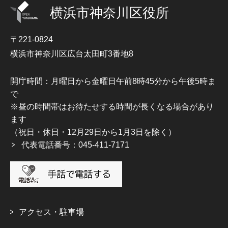
横浜市神奈川区役所
〒221-0824
横浜市神奈川区広台太田町3番地8
開庁時間：月曜日から金曜日午前8時45分から午後5時ま
で
※昼の時間帯はお待たせする時間が長くなる場合があり
ます
（祝日・休日・12月29日から1月3日を除く）
代表電話番号：045-411-7171
アクセス・駐車場