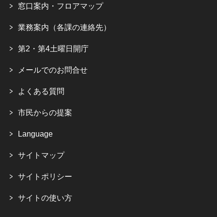
窓口案内・フロアマップ
業務案内（各課の連絡先）
第2・第4土曜日開庁
メールでのお問合せ
よくある質問
市民からの提案
Language
サイトマップ
サイトポリシー
サイトの使い方