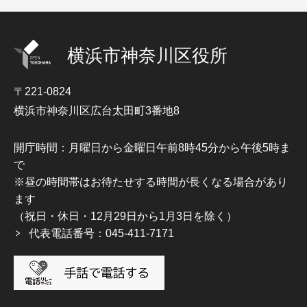
横浜市神奈川区役所
〒221-0824
横浜市神奈川区広台太田町3番地8
開庁時間：月曜日から金曜日午前8時45分から午後5時ま
で
※昼の時間帯はお待たせする時間が長くなる場合があり
ます
（祝日・休日・12月29日から1月3日を除く）
代表電話番号：045-411-7171