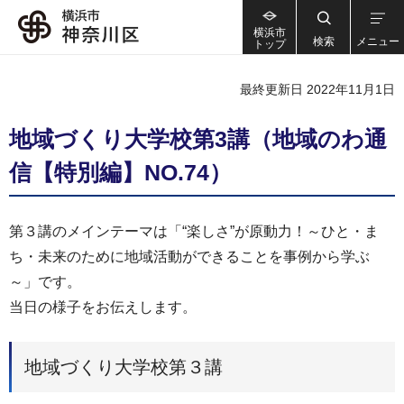
横浜市
検索
メニュー
トップ
最終更新日 2022年11月1日
地域づくり大学校第3講（地域のわ通
信【特別編】NO.74）
第３講のメインテーマは「“楽しさ”が原動力！～ひと・ま
ち・未来のために地域活動ができることを事例から学ぶ
～」です。
当日の様子をお伝えします。
地域づくり大学校第３講