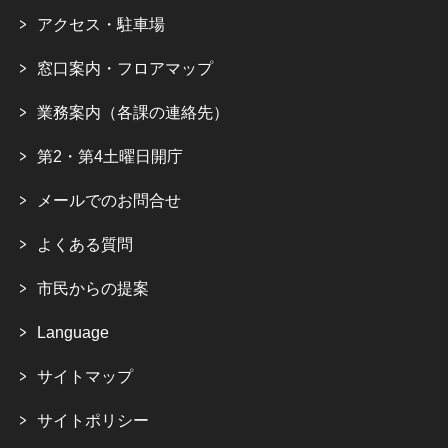
アクセス・駐車場
窓口案内・フロアマップ
業務案内（各課の連絡先）
第2・第4土曜日開庁
メールでのお問合せ
よくある質問
市民からの提案
Language
サイトマップ
サイトポリシー