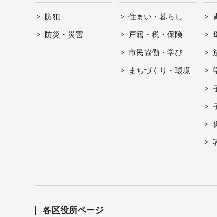
防犯
住まい・暮らし
防災・災害
戸籍・税・保険
市民協働・学び
まちづくり・環境
各区役所ページ