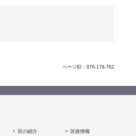
ページID：876-178-762
区の紹介
区政情報