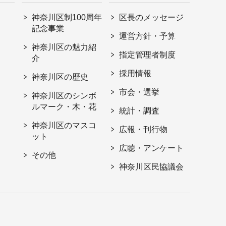
神奈川区制100周年
区長のメッセージ
記念事業
運営方針・予算
神奈川区の魅力紹
指定管理者制度
介
採用情報
神奈川区の歴史
市会・選挙
神奈川区のシンボ
ルマーク・木・花
統計・調査
神奈川区のマスコ
広報・刊行物
ット
広聴・アンケート
その他
神奈川区民協議会