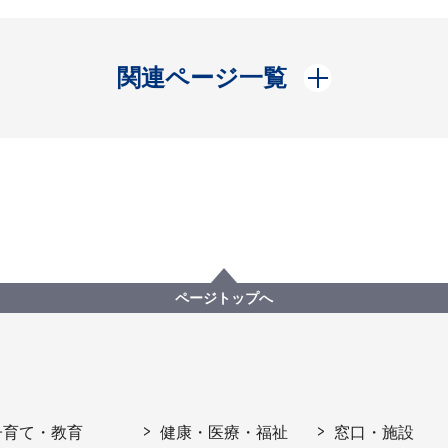
開く
関連ページ一覧
ページトップへ
子育て・教育
健康・医療・福祉
窓口・施設