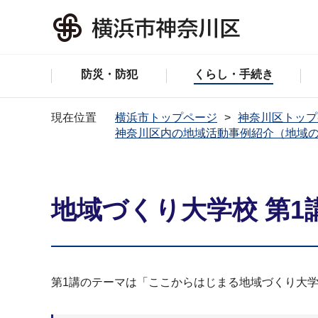
防災・防犯
くらし・手続き
現在位置
横浜市トップページ
神奈川区トップ
神奈川区内の地域活動事例紹介（地域
地域づくり大学校 第1
第1講のテーマは「ここからはじまる地域づくり大