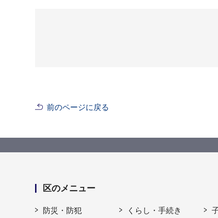
前のページに戻る
区のメニュー
防災・防犯
くらし・手続き