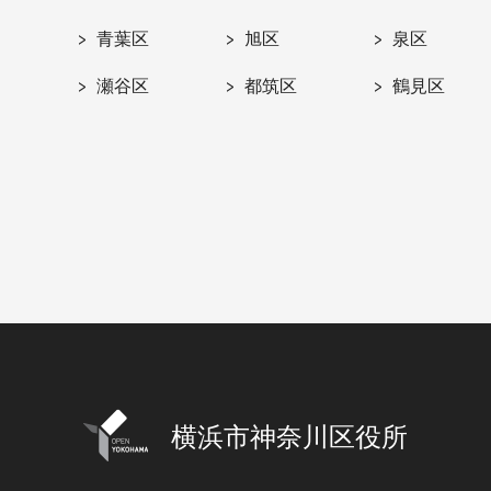
青葉区
旭区
泉区
瀬谷区
都筑区
鶴見区
横浜市神奈川区役所