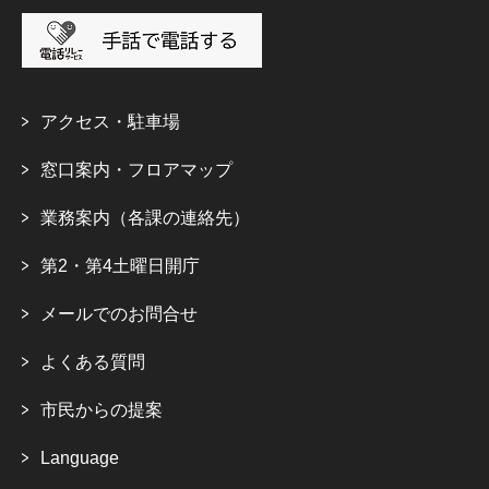
アクセス・駐車場
窓口案内・フロアマップ
業務案内（各課の連絡先）
第2・第4土曜日開庁
メールでのお問合せ
よくある質問
市民からの提案
Language