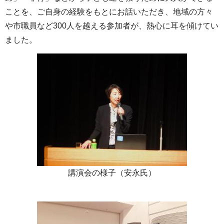
ことを、ご自身の経験をもとにお話いただき、地域の方々
や市職員など300人を越える参加者が、熱心に耳を傾けてい
ました。
講演会の様子（安永氏）