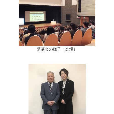
講演会の様子（会場）