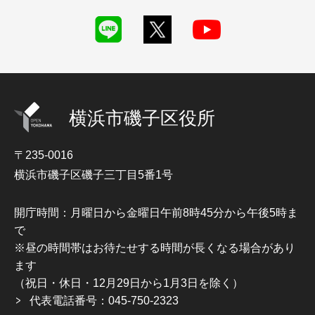
横浜市磯子区役所
〒235-0016
横浜市磯子区磯子三丁目5番1号
開庁時間：月曜日から金曜日午前8時45分から午後5時ま
で
※昼の時間帯はお待たせする時間が長くなる場合があり
ます
（祝日・休日・12月29日から1月3日を除く）
代表電話番号：045-750-2323