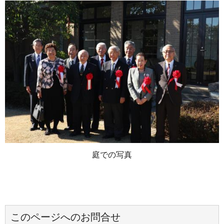
庭での写真
このページへのお問合せ