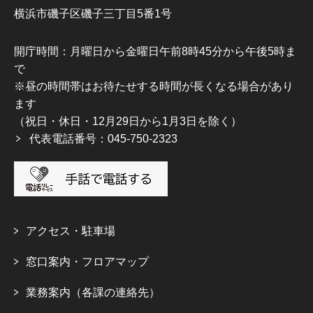
横浜市磯子区磯子三丁目5番1号
開庁時間：月曜日から金曜日午前8時45分から午後5時ま
で
※昼の時間帯はお待たせする時間が長くなる場合があり
ます
（祝日・休日・12月29日から1月3日を除く）
代表電話番号：045-750-2323
アクセス・駐車場
窓口案内・フロアマップ
業務案内（各課の連絡先）