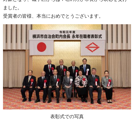
ました。
受賞者の皆様、本当におめでとうございます。
表彰式での写真