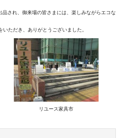
出品され、御来場の皆さまには、楽しみながらエコな
をいただき、ありがとうございました。
リユース家具市