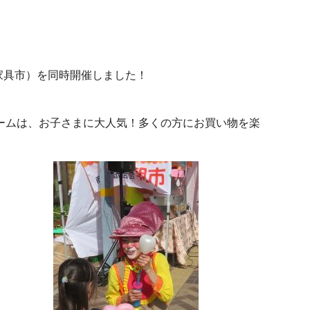
家具市）を同時開催しました！
ームは、お子さまに大人気！多くの方にお買い物を楽