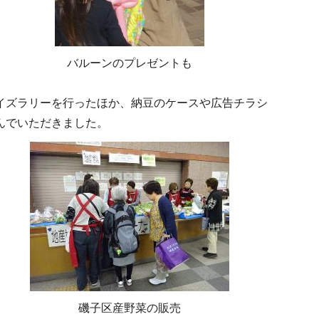
バルーンのプレゼントも
イズラリーを行ったほか、納豆のケースや広告チラシ
んでいただきました。
磯子区産野菜の販売