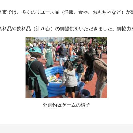
具市では、多くのリユース品（洋服、食器、おもちゃなど）が
食料品や飲料品（計76点）の御提供をいただきました。御協力
分別釣堀ゲームの様子