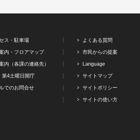
セス・駐車場
よくある質問
案内・フロアマップ
市民からの提案
案内（各課の連絡先）
Language
・第4土曜日開庁
サイトマップ
ルでのお問合せ
サイトポリシー
サイトの使い方