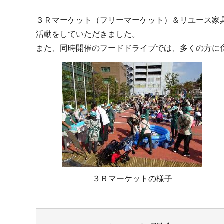
３Ｒマーケット（フリーマーケット）＆リユース家
活動をしていただきました。
また、同時開催のフードドライブでは、多くの方に
３Ｒマーケットの様子