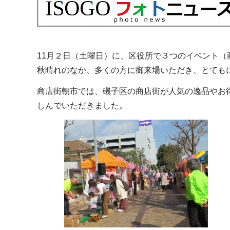
11月２日（土曜日）に、区役所で３つのイベント
秋晴れのなか、多くの方に御来場いただき、とても
商店街朝市では、磯子区の商店街が人気の逸品やお
しんでいただきました。