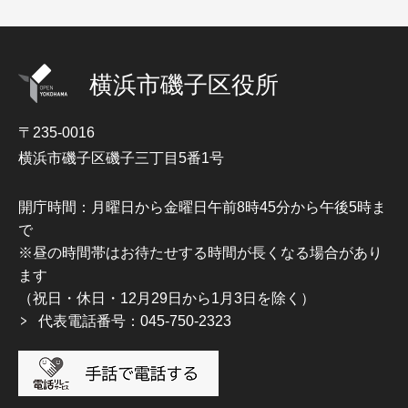
横浜市磯子区役所
〒235-0016
横浜市磯子区磯子三丁目5番1号
開庁時間：月曜日から金曜日午前8時45分から午後5時ま
で
※昼の時間帯はお待たせする時間が長くなる場合があり
ます
（祝日・休日・12月29日から1月3日を除く）
代表電話番号：045-750-2323