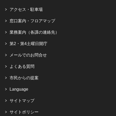
アクセス・駐車場
窓口案内・フロアマップ
業務案内（各課の連絡先）
第2・第4土曜日開庁
メールでのお問合せ
よくある質問
市民からの提案
Language
サイトマップ
サイトポリシー