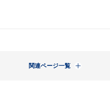
開く
関連ページ一覧