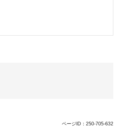
ページID：250-705-632