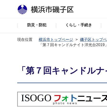
防災・防犯
くらし・手続き
現在位置
横浜市トップページ
磯子区トップペ
「第７回キャンドルナイト洋光台2019
「第７回キャンドルナ