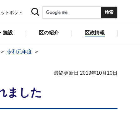
ャットボット
・施設
区の紹介
区政情報
令和元年度
最終更新日 2019年10月10日
れました