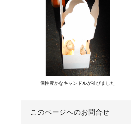
個性豊かなキャンドルが並びました
このページへのお問合せ