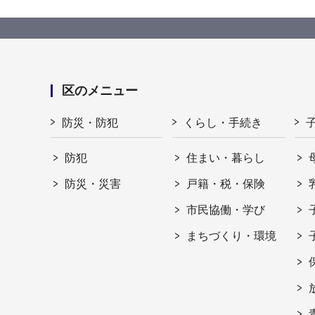
区のメニュー
防災・防犯
くらし・手続き
防犯
住まい・暮らし
防災・災害
戸籍・税・保険
市民協働・学び
まちづくり・環境