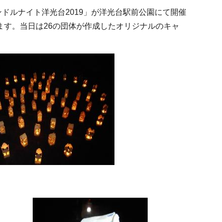
ドルナイト洋光台2019」が洋光台駅前公園にて開催
す。当日は26の団体が作成したオリジナルのキャ