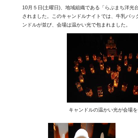
10月５日(土曜日)、地域組織である「らぶまち洋
されました。このキャンドルナイトでは、牛乳パッ
ンドルが並び、会場は温かい光で包まれました。
キャンドルの温かい光が会場を