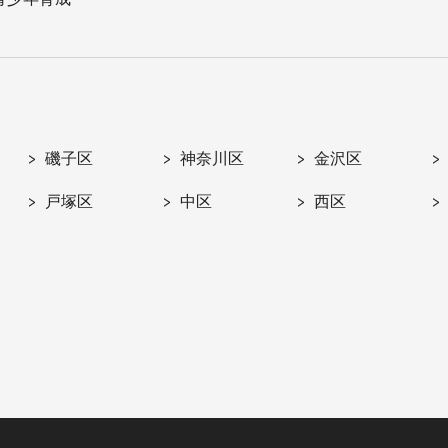
磯子区
神奈川区
金沢区
戸塚区
中区
西区