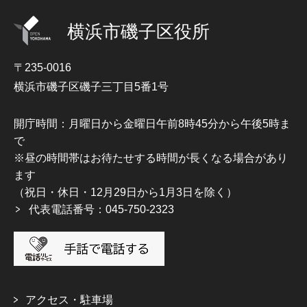
横浜市磯子区役所
〒235-0016
横浜市磯子区磯子三丁目5番1号
開庁時間：月曜日から金曜日午前8時45分から午後5時ま
で
※昼の時間帯はお待たせする時間が長くなる場合があり
ます
（祝日・休日・12月29日から1月3日を除く）
代表電話番号：045-750-2323
アクセス・駐車場