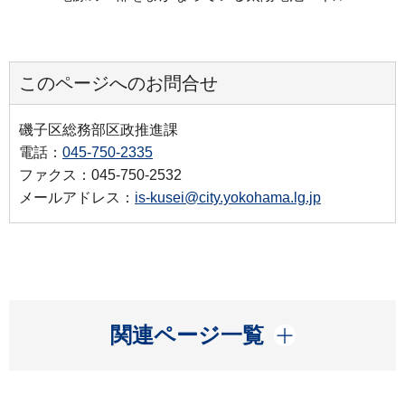
このページへのお問合せ
磯子区総務部区政推進課
電話：
045-750-2335
ファクス：045-750-2532
メールアドレス：
is-kusei@city.yokohama.lg.jp
開く
関連ページ一覧