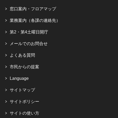
窓口案内・フロアマップ
業務案内（各課の連絡先）
第2・第4土曜日開庁
メールでのお問合せ
よくある質問
市民からの提案
Language
サイトマップ
サイトポリシー
サイトの使い方