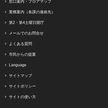
窓口案内・フロアマップ
業務案内（各課の連絡先）
第2・第4土曜日開庁
メールでのお問合せ
よくある質問
市民からの提案
Language
サイトマップ
サイトポリシー
サイトの使い方