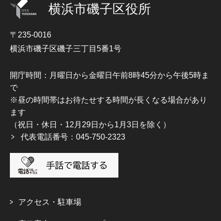
横浜市磯子区役所
〒235-0016
横浜市磯子区磯子三丁目5番1号
開庁時間：月曜日から金曜日午前8時45分から午後5時ま
で
※昼の時間帯はお待たせする時間が長くなる場合があり
ます
（祝日・休日・12月29日から1月3日を除く）
代表電話番号：045-750-2323
アクセス・駐車場