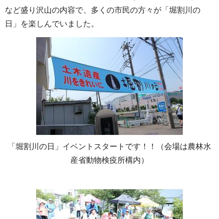
など盛り沢山の内容で、多くの市民の方々が「堀割川の
日」を楽しんでいました。
「堀割川の日」イベントスタートです！！（会場は農林水
産省動物検疫所構内）