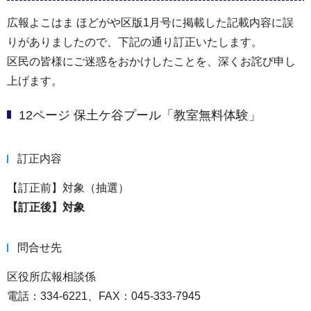
広報よこはま ほどがや区版1月号に掲載した記載内容に誤
りがありましたので、下記の通り訂正いたします。
区民の皆様にご迷惑をおかけしたことを、深くお詫び申し
上げます。
12ページ 保土ケ谷プール「教室無料体験」
訂正内容
【訂正前】対象（抽選）
【訂正後】対象
問合せ先
区役所広報相談係
電話：334-6221、FAX：045-333-7945