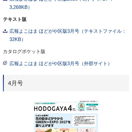
3,268KB）
テキスト版
広報よこはま ほどがや区版3月号（テキストファイル：
32KB）
カタログポケット版
広報よこはま ほどがや区版3月号（外部サイト）
4月号