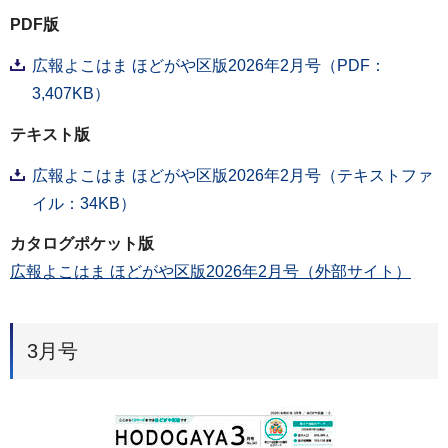
PDF版
広報よこはま ほどがや区版2026年2月号（PDF：
3,407KB）
テキスト版
広報よこはま ほどがや区版2026年2月号（テキストファ
イル：34KB）
カタログポケット版
広報よこはま ほどがや区版2026年2月号（外部サイト）
3月号