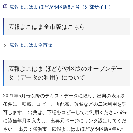
広報よこはま ほどがや区版8月号（外部サイト）
広報よこはま全市版はこちら
広報よこはま全市版
広報よこはま ほどがや区版のオープンデー
タ（データの利用）について
2021年5月号以降のテキストデータに限り、出典の表示を
条件に、転載、コピー、再配布、改変などの二次利用を許
可します。 出典は、下記をコピーしてご利用ください ※●
に該当年月を入力し、出典元ページにリンク設定してくだ
さい。 出典：横浜市「広報よこはまほどがや区版●年●月