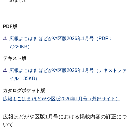
めました
PDF版
広報よこはま ほどがや区版2026年1月号（PDF：
7,220KB）
テキスト版
広報よこはま ほどがや区版2026年1月号（テキストファ
イル：35KB）
カタログポケット版
広報よこはま ほどがや区版2026年1月号（外部サイト）
広報ほどがや区版1月号における掲載内容の訂正につ
いて