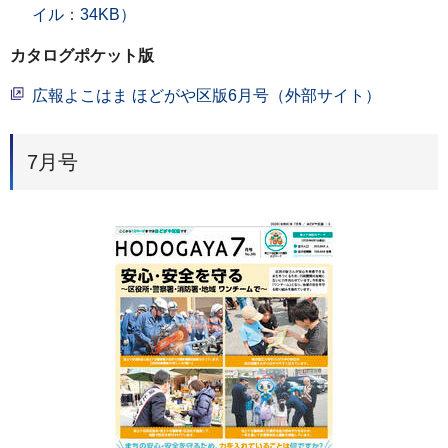
イル：34KB）
カタログポケット版
広報よこはま ほどがや区版6月号（外部サイト）
7月号