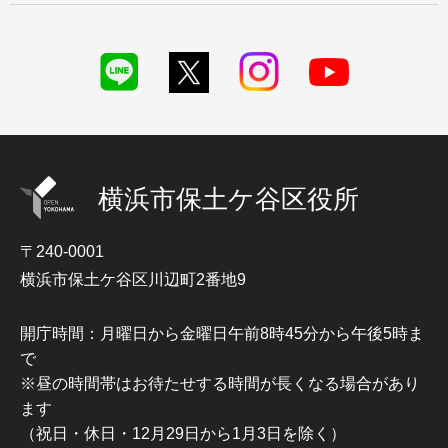
横浜市保土ケ谷区役所
〒240-0001
横浜市保土ケ谷区川辺町2番地9
開庁時間：月曜日から金曜日午前8時45分から午後5時ま
で
※昼の時間帯はお待たせする時間が長くなる場合があり
ます
（祝日・休日・12月29日から1月3日を除く）