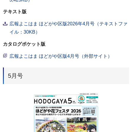
テキスト版
広報よこはま ほどがや区版2026年4月号（テキストファ
イル：30KB）
カタログポケット版
広報よこはま ほどがや区版4月号（外部サイト）
5月号