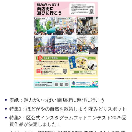
表紙：魅力がいっぱい!商店街に遊びに行こう
特集1：ほどがやの自然を散策しよう!花みどりスポット
特集2：区公式インスタグラムフォトコンテスト2025受
賞作品が決定しました！