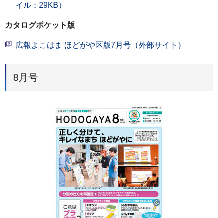
イル：29KB）
カタログポケット版
広報よこはま ほどがや区版7月号（外部サイト）
8月号