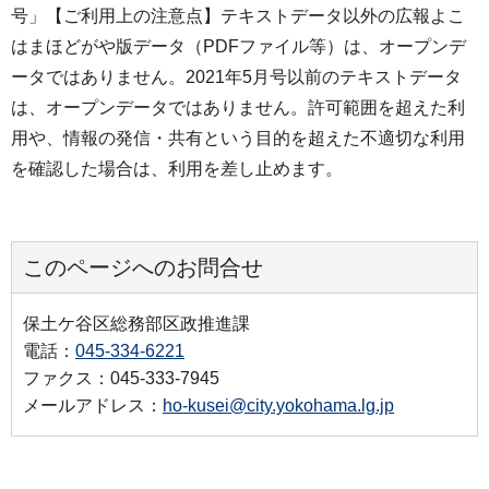
号」【ご利用上の注意点】テキストデータ以外の広報よこ
はまほどがや版データ（PDFファイル等）は、オープンデ
ータではありません。2021年5月号以前のテキストデータ
は、オープンデータではありません。許可範囲を超えた利
用や、情報の発信・共有という目的を超えた不適切な利用
を確認した場合は、利用を差し止めます。
このページへのお問合せ
保土ケ谷区総務部区政推進課
電話：
045-334-6221
ファクス：045-333-7945
メールアドレス：
ho-kusei@city.yokohama.lg.jp