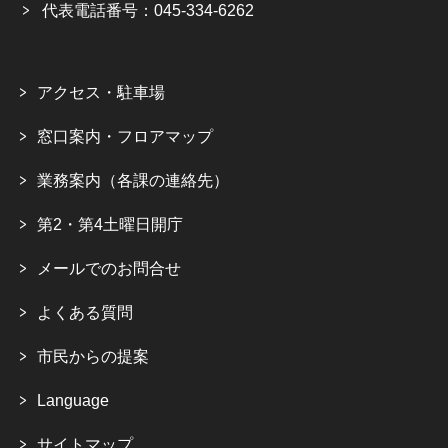
代表電話番号：045-334-6262
アクセス・駐車場
窓口案内・フロアマップ
業務案内（各課の連絡先）
第2・第4土曜日開庁
メールでのお問合せ
よくある質問
市民からの提案
Language
サイトマップ