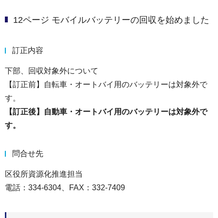
12ページ モバイルバッテリーの回収を始めました
訂正内容
下部、回収対象外について
【訂正前】自転車・オートバイ用のバッテリーは対象外で
す。
【訂正後】自動車・オートバイ用のバッテリーは対象外で
す。
問合せ先
区役所資源化推進担当
電話：334-6304、FAX：332-7409