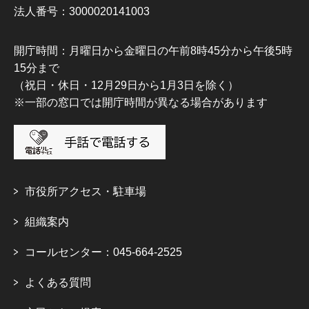
法人番号：3000020141003
開庁時間：月曜日から金曜日の午前8時45分から午後5時
15分まで
（祝日・休日・12月29日から1月3日を除く）
※一部の窓口では開庁時間が異なる場合があります
市役所アクセス・駐車場
組織案内
コールセンター：045-664-2525
よくある質問