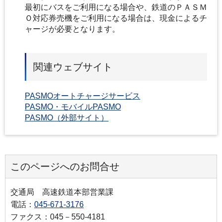
最初にバスをご利用になる場合や、鉄道のＰＡＳＭ
Ｏ対応券売機をご利用になる場合は、現金によるチ
ャージが必要となります。
関連ウェブサイト
PASMOオートチャージサービス
PASMO・モバイルPASMO
PASMO（外部サイト）
このページへのお問合せ
交通局 高速鉄道本部営業課
電話：
045-671-3176
ファクス：045－550-4181