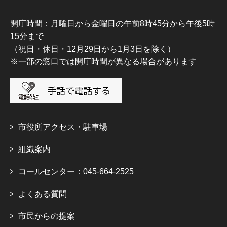
開庁時間：月曜日から金曜日の午前8時45分から午後5時
15分まで
（祝日・休日・12月29日から1月3日を除く）
※一部の窓口では開庁時間が異なる場合があります
市役所アクセス・駐車場
組織案内
コールセンター：045-664-2525
よくある質問
市民からの提案