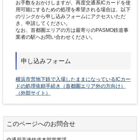
お手数をおかけしますが、再度交通系ICカードを使
用可能にするための処理を希望される場合は、以下
のリンクから申し込みフォームにアクセスいただ
き、申請してください。
なお、首都圏エリアの方は最寄りのPASMO鉄道事
業者の駅へお問い合わせください。
申し込みフォーム
横浜市営地下鉄で入場したままになっているICカー
ドの処理依頼手続き（首都圏エリア外の方向け）
（外部サイト）
このページへのお問合せ
交通局高速鉄道本部営業課