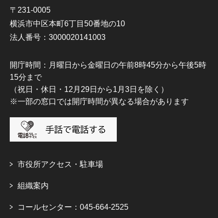
〒231-0005
横浜市中区本町6丁目50番地の10
法人番号：3000020141003
開庁時間：月曜日から金曜日の午前8時45分から午後5時
15分まで
（祝日・休日・12月29日から1月3日を除く）
※一部の窓口では開庁時間が異なる場合があります
市役所アクセス・駐車場
組織案内
コールセンター：045-664-2525