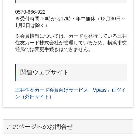
0570-666-922
※受付時間 10時から17時・年中無休（12月30日～
1月3日は除く）
※会員情報については、カードを発行している三井
住友カード株式会社が管理しているため、横浜市交
通局では変更手続きはできません。
関連ウェブサイト
三井住友カード会員向けサービス「Vpass」ログイ
ン（外部サイト）
このページへのお問合せ