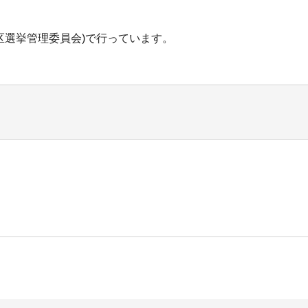
区選挙管理委員会)で行っています。