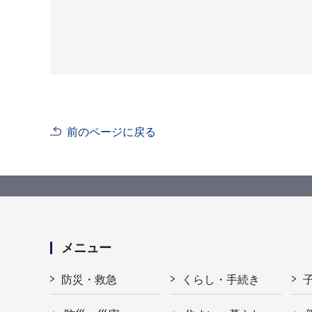
前のページに戻る
メニュー
防災・救急
くらし・手続き