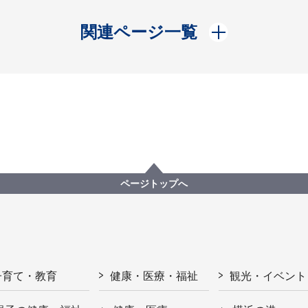
開く
関連ページ一覧
ページトップへ
子育て・教育
健康・医療・福祉
観光・イベント