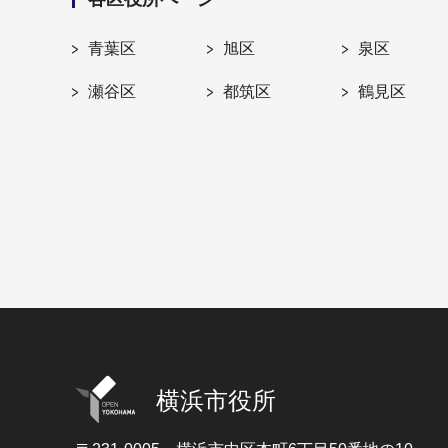
青葉区
旭区
泉区
瀬谷区
都筑区
鶴見区
横浜市役所