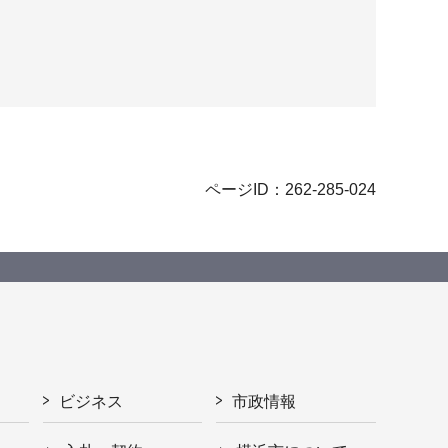
ページID：262-285-024
ビジネス
市政情報