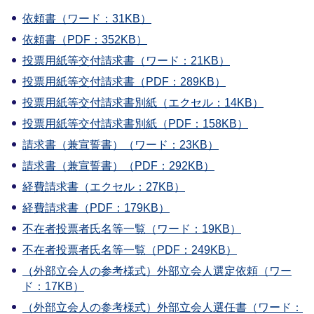
依頼書（ワード：31KB）
依頼書（PDF：352KB）
投票用紙等交付請求書（ワード：21KB）
投票用紙等交付請求書（PDF：289KB）
投票用紙等交付請求書別紙（エクセル：14KB）
投票用紙等交付請求書別紙（PDF：158KB）
請求書（兼宣誓書）（ワード：23KB）
請求書（兼宣誓書）（PDF：292KB）
経費請求書（エクセル：27KB）
経費請求書（PDF：179KB）
不在者投票者氏名等一覧（ワード：19KB）
不在者投票者氏名等一覧（PDF：249KB）
（外部立会人の参考様式）外部立会人選定依頼（ワー
ド：17KB）
（外部立会人の参考様式）外部立会人選任書（ワード：