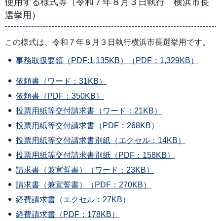
使用する様式等（令和７年８月３日執行 横浜市長
選挙用）
この様式は、令和７年８月３日執行横浜市長選挙用です。
事務取扱要領（PDF:1,135KB）（PDF：1,329KB）
依頼書（ワード：31KB）
依頼書（PDF：350KB）
投票用紙等交付請求書（ワード：21KB）
投票用紙等交付請求書（PDF：268KB）
投票用紙等交付請求書別紙（エクセル：14KB）
投票用紙等交付請求書別紙（PDF：158KB）
請求書（兼宣誓書）（ワード：23KB）
請求書（兼宣誓書）（PDF：270KB）
経費請求書（エクセル：27KB）
経費請求書（PDF：178KB）