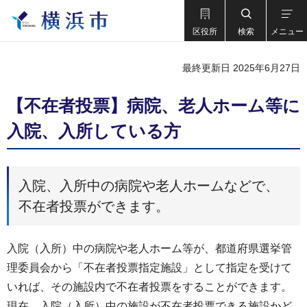
区役所
検索
メニュー
最終更新日 2025年6月27日
【不在者投票】病院、老人ホーム等に
入院、入所している方
入院、入所中の病院や老人ホームなどで、
不在者投票ができます。
入院（入所）中の病院や老人ホーム等が、都道府県選挙管
理委員会から「不在者投票指定施設」として指定を受けて
いれば、その施設内で不在者投票をすることができます。
現在、入院（入所）中の施設が不在者投票できる施設かど