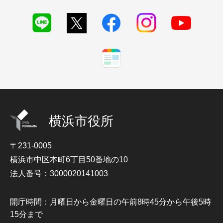
横浜市役所
〒231-0005
横浜市中区本町6丁目50番地の10
法人番号：3000020141003
開庁時間：月曜日から金曜日の午前8時45分から午後5時
15分まで