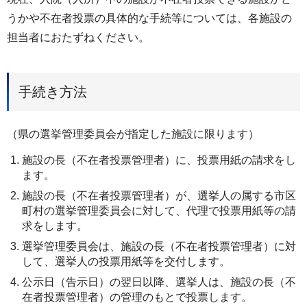
うかや不在者投票の具体的な手続等については、各施設の
担当者におたずねください。
手続き方法
（県の選挙管理委員会が指定した施設に限ります）
施設の長（不在者投票管理者）に、投票用紙の請求をし
ます。
施設の長（不在者投票管理者）が、選挙人の属する市区
町村の選挙管理委員会に対して、代理で投票用紙等の請
求をします。
選挙管理委員会は、施設の長（不在者投票管理者）に対
して、選挙人の投票用紙等を交付します。
公示日（告示日）の翌日以降、選挙人は、施設の長（不
在者投票管理者）の管理のもとで投票します。