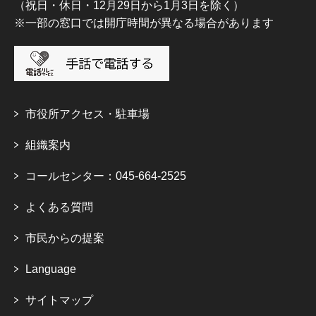
（祝日・休日・12月29日から1月3日を除く）
※一部の窓口では開庁時間が異なる場合があります
市役所アクセス・駐車場
組織案内
コールセンター：045-664-2525
よくある質問
市民からの提案
Language
サイトマップ