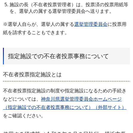
施設の長（不在者投票管理者）は、投票済の投票用紙等
を、選挙人の属する選挙管理委員会へ送ります。
※選挙人自らが、選挙人の属する
選挙管理委員会
に投票用
紙を請求することもできます。
指定施設での不在者投票事務について
不在者投票指定施設とは
不在者投票指定施設の制度や指定施設になるための手続き
などについては、
神奈川県選挙管理委員会ホームページ
（指定施設での不在者投票事務について）（外部サイト）
をご確認ください。