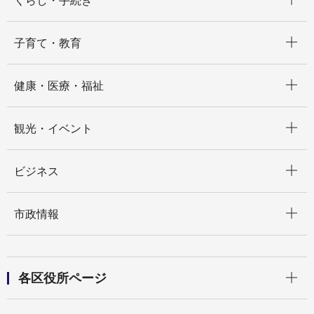
くらし・手続き
開く
子育て・教育
開く
健康・医療・福祉
開く
観光・イベント
開く
ビジネス
開く
市政情報
開く
各区役所ページ