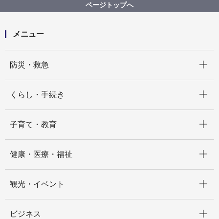
ページトップへ
メニュー
開く
防災・救急
開く
くらし・手続き
開く
子育て・教育
開く
健康・医療・福祉
開く
観光・イベント
開く
ビジネス