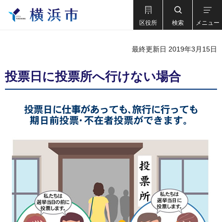
区役所
検索
メニュー
最終更新日 2019年3月15日
投票日に投票所へ行けない場合