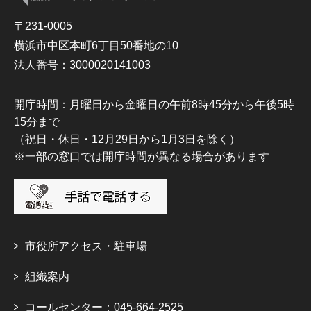
〒231-0005
横浜市中区本町6丁目50番地の10
法人番号：3000020141003
開庁時間：月曜日から金曜日の午前8時45分から午後5時
15分まで
（祝日・休日・12月29日から1月3日を除く）
※一部の窓口では開庁時間が異なる場合があります
市役所アクセス・駐車場
組織案内
コールセンター：045-664-2525