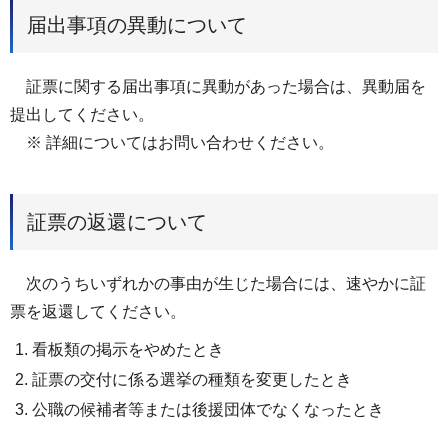
届出事項の異動について
証票に関する届出事項に異動があった場合は、異動届を
提出してください。
※ 詳細についてはお問い合わせください。
証票の返還について
次のうちいずれかの事由が生じた場合には、速やかに証
票を返還してください。
看板類の掲示をやめたとき
証票の交付に係る選挙の種類を変更したとき
公職の候補者等または後援団体でなくなったとき