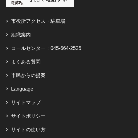
市役所アクセス・駐車場
組織案内
コールセンター：045-664-2525
よくある質問
市民からの提案
Language
サイトマップ
サイトポリシー
サイトの使い方