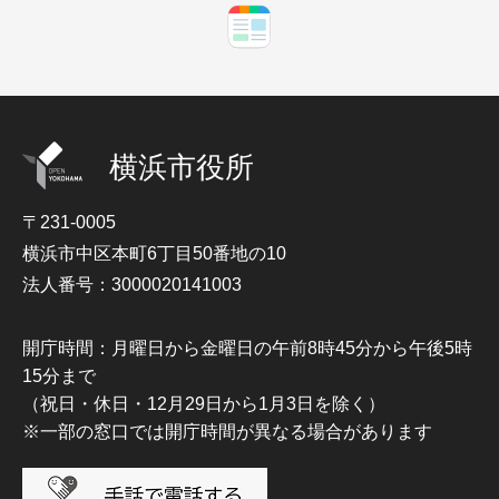
横浜市役所
〒231-0005
横浜市中区本町6丁目50番地の10
法人番号：3000020141003
開庁時間：月曜日から金曜日の午前8時45分から午後5時
15分まで
（祝日・休日・12月29日から1月3日を除く）
※一部の窓口では開庁時間が異なる場合があります