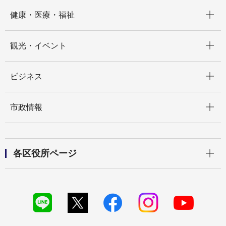
開く
健康・医療・福祉
開く
観光・イベント
開く
ビジネス
開く
市政情報
開く
各区役所ページ