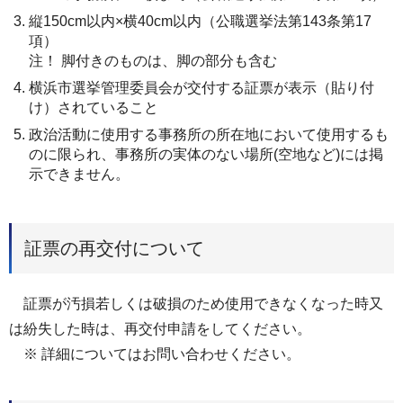
縦150cm以内×横40cm以内（公職選挙法第143条第17
項）
注！ 脚付きのものは、脚の部分も含む
横浜市選挙管理委員会が交付する証票が表示（貼り付
け）されていること
政治活動に使用する事務所の所在地において使用するも
のに限られ、事務所の実体のない場所(空地など)には掲
示できません。
証票の再交付について
証票が汚損若しくは破損のため使用できなくなった時又
は紛失した時は、再交付申請をしてください。
※ 詳細についてはお問い合わせください。