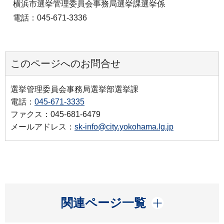
横浜市選挙管理委員会事務局選挙課選挙係
電話：045-671-3336
このページへのお問合せ
選挙管理委員会事務局選挙部選挙課
電話：
045-671-3335
ファクス：045-681-6479
メールアドレス：
sk-info@city.yokohama.lg.jp
開く
関連ページ一覧