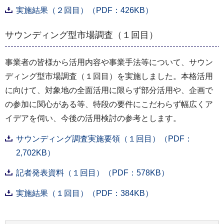
実施結果（２回目）（PDF：426KB）
サウンディング型市場調査（１回目）
事業者の皆様から活用内容や事業手法等について、サウン
ディング型市場調査（１回目）を実施しました。本格活用
に向けて、対象地の全面活用に限らず部分活用や、企画で
の参加に関心がある等、特段の要件にこだわらず幅広くア
イデアを伺い、今後の活用検討の参考とします。
サウンディング調査実施要領（１回目）（PDF：
2,702KB）
記者発表資料（１回目）（PDF：578KB）
実施結果（１回目）（PDF：384KB）