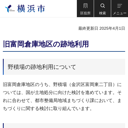
区役所
検索
メニュー
最終更新日 2025年4月1日
旧富岡倉庫地区の跡地利用
野積場の跡地利用について
旧富岡倉庫地区のうち、野積場（金沢区富岡東二丁目）に
ついては、国が土地処分に向けた検討を進めています。そ
れに合わせて、都市整備局地域まちづくり課において、ま
ちづくりに関する検討に取り組んでいます。