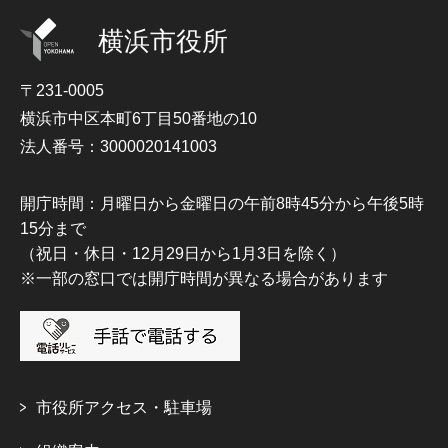
横浜市役所
〒231-0005
横浜市中区本町6丁目50番地の10
法人番号：3000020141003
開庁時間：月曜日から金曜日の午前8時45分から午後5時
15分まで
（祝日・休日・12月29日から1月3日を除く）
※一部の窓口では開庁時間が異なる場合があります
市役所アクセス・駐車場