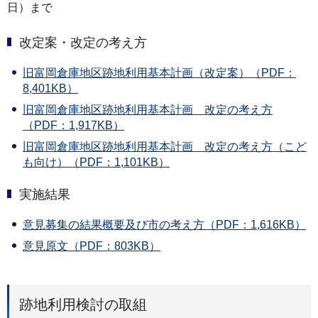
日）まで
改定案・改定の考え方
旧富岡倉庫地区跡地利用基本計画（改定案）（PDF：
8,401KB）
旧富岡倉庫地区跡地利用基本計画 改定の考え方
（PDF：1,917KB）
旧富岡倉庫地区跡地利用基本計画 改定の考え方（こど
も向け）（PDF：1,101KB）
実施結果
意見募集の結果概要及び市の考え方（PDF：1,616KB）
意見原文（PDF：803KB）
跡地利用検討の取組